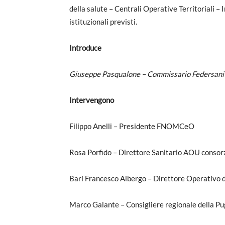
della salute – Centrali Operative Territoriali – 
istituzionali previsti.
Introduce
Giuseppe Pasqualone – Commissario Federsanit
Intervengono
Filippo Anelli – Presidente FNOMCeO
Rosa Porfido – Direttore Sanitario AOU consorz
Bari Francesco Albergo – Direttore Operativo
Marco Galante – Consigliere regionale della Pu