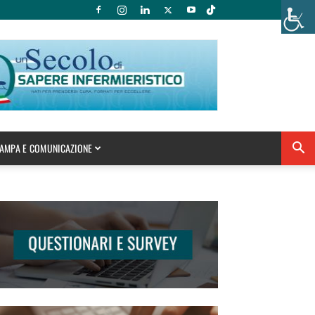
AMPA E COMUNICAZIONE