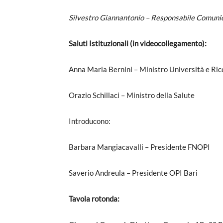
Silvestro Giannantonio – Responsabile Comun
Saluti Istituzionali (in videocollegamento):
Anna Maria Bernini – Ministro Università e Ric
Orazio Schillaci – Ministro della Salute
Introducono:
Barbara Mangiacavalli – Presidente FNOPI
Saverio Andreula – Presidente OPI Bari
Tavola rotonda: