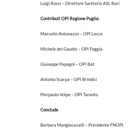
Luigi Rossi – Direttore Sanitario ASL Bari
Contributi OPI Regione Puglia:
Marcello Antonazzo – OPI Lecce
Michele del Gaudio – OPI Foggia
Giuseppe Papagni – OPI Bat
Antonio Scarpa – OPI Brindisi
Pierpaolo Volpe – OPI Taranto
Conclude
Barbara Mangiacavalli – Presidente FNOPI