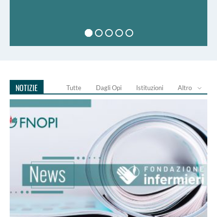
NOTIZIE
Tutte
Dagli Opi
Istituzioni
Altro