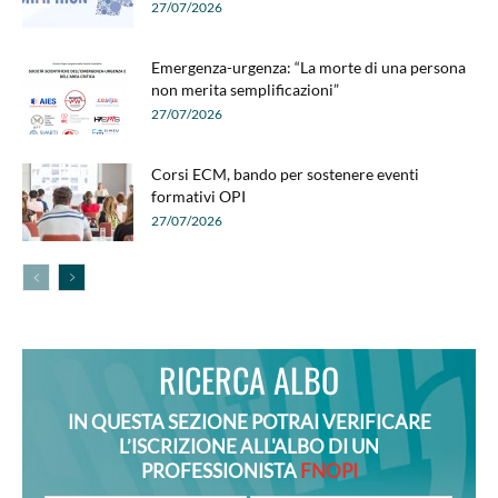
27/07/2026
Emergenza-urgenza: “La morte di una persona
non merita semplificazioni”
27/07/2026
Corsi ECM, bando per sostenere eventi
formativi OPI
27/07/2026
RICERCA ALBO
IN QUESTA SEZIONE POTRAI VERIFICARE
L’ISCRIZIONE ALL'ALBO DI UN
PROFESSIONISTA
FNOPI