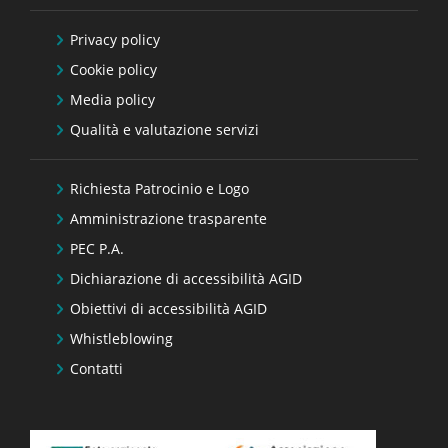
Privacy policy
Cookie policy
Media policy
Qualità e valutazione servizi
Richiesta Patrocinio e Logo
Amministrazione trasparente
PEC P.A.
Dichiarazione di accessibilità AGID
Obiettivi di accessibilità AGID
Whistleblowing
Contatti