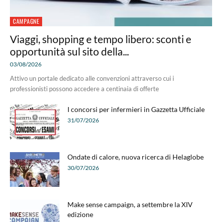
CAMPAGNE
Viaggi, shopping e tempo libero: sconti e
opportunità sul sito della...
03/08/2026
Attivo un portale dedicato alle convenzioni attraverso cui i
professionisti possono accedere a centinaia di offerte
I concorsi per infermieri in Gazzetta Ufficiale
31/07/2026
Ondate di calore, nuova ricerca di Helaglobe
30/07/2026
Make sense campaign, a settembre la XIV
edizione