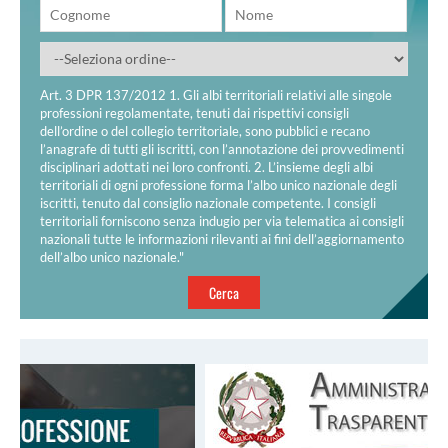
Art. 3 DPR 137/2012 1. Gli albi territoriali relativi alle singole
professioni regolamentate, tenuti dai rispettivi consigli
dell’ordine o del collegio territoriale, sono pubblici e recano
l’anagrafe di tutti gli iscritti, con l’annotazione dei provvedimenti
disciplinari adottati nei loro confronti. 2. L’insieme degli albi
territoriali di ogni professione forma l’albo unico nazionale degli
iscritti, tenuto dal consiglio nazionale competente. I consigli
territoriali forniscono senza indugio per via telematica ai consigli
nazionali tutte le informazioni rilevanti ai fini dell’aggiornamento
dell’albo unico nazionale."
Cerca