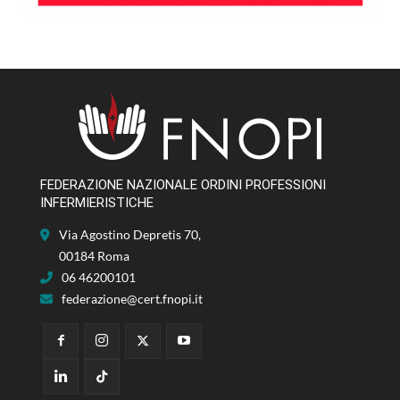
FEDERAZIONE NAZIONALE ORDINI PROFESSIONI
INFERMIERISTICHE
Via Agostino Depretis 70,
00184 Roma
06 46200101
federazione@cert.fnopi.it