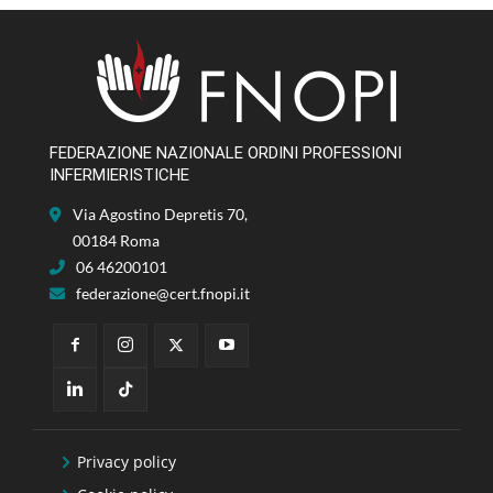
FEDERAZIONE NAZIONALE ORDINI PROFESSIONI
INFERMIERISTICHE
Via Agostino Depretis 70,
00184 Roma
06 46200101
federazione@cert.fnopi.it
Privacy policy