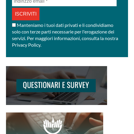
email
*
Manteniamo i tuoi dati privati e li condividiamo
solo con terze parti necessarie per l'erogazione dei
servizi. Per maggiori informazioni, consulta la nostra
Privacy Policy.