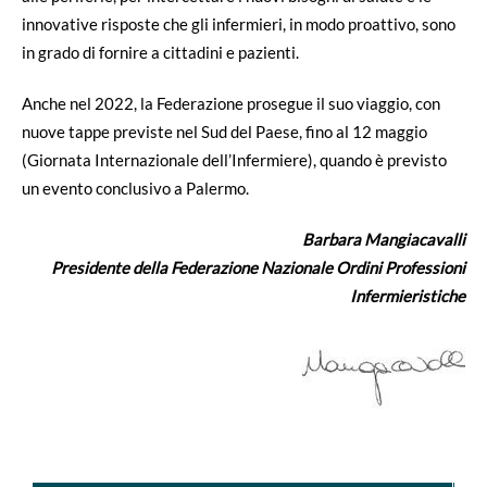
innovative risposte che gli infermieri, in modo proattivo, sono
in grado di fornire a cittadini e pazienti.
Anche nel 2022, la Federazione prosegue il suo viaggio, con
nuove tappe previste nel Sud del Paese, fino al 12 maggio
(Giornata Internazionale dell’Infermiere), quando è previsto
un evento conclusivo a Palermo.
Barbara Mangiacavalli
Presidente della Federazione Nazionale Ordini Professioni
Infermieristiche