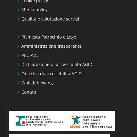
Cookie policy
Media policy
Qualità e valutazione servizi
Richiesta Patrocinio e Logo
Amministrazione trasparente
PEC P.A.
Dichiarazione di accessibilità AGID
Obiettivi di accessibilità AGID
Whistleblowing
Contatti