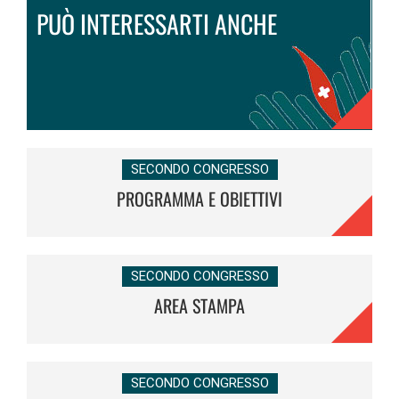
PUÒ INTERESSARTI ANCHE
SECONDO CONGRESSO
PROGRAMMA E OBIETTIVI
SECONDO CONGRESSO
AREA STAMPA
SECONDO CONGRESSO