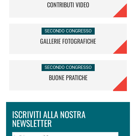
CONTRIBUTI VIDEO
SECONDO CONGRESSO
GALLERIE FOTOGRAFICHE
SECONDO CONGRESSO
BUONE PRATICHE
ISCRIVITI ALLA NOSTRA
NEWSLETTER
indirizzo