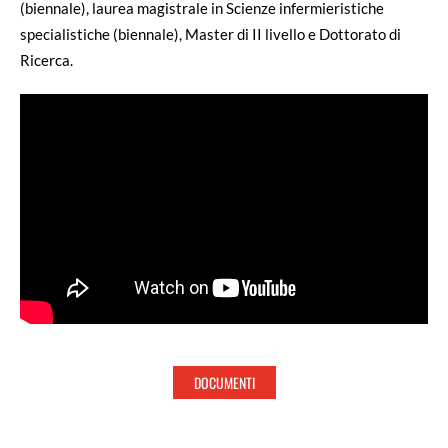
(biennale), laurea magistrale in Scienze infermieristiche
specialistiche (biennale), Master di II livello e Dottorato di
Ricerca.
DOCUMENTI