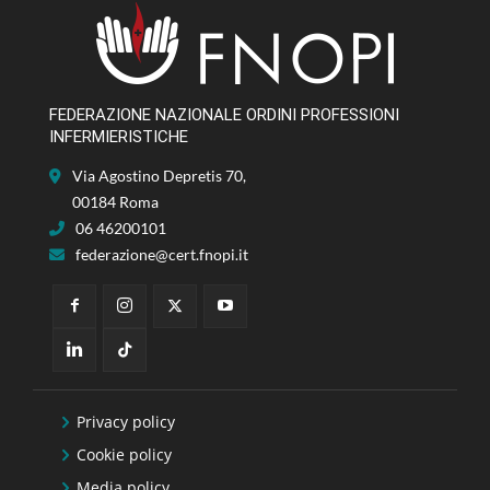
FEDERAZIONE NAZIONALE ORDINI PROFESSIONI
INFERMIERISTICHE
Via Agostino Depretis 70,
00184 Roma
06 46200101
federazione@cert.fnopi.it
Privacy policy
Cookie policy
Media policy