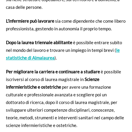
casa delle persone.
L’infermiere può lavorare
sia come dipendente che come libero
professionista, gestendo in autonomia il proprio tempo.
Dopo la laurea triennale abilitante
è possibile entrare subito
nel mondo del lavoro e trovare un impiego in tempi brevi (
le
statistiche di Almalaurea
).
Per migliorare la carriera e continuare a studiare
è possibile
iscriversi al corso di laurea magistrale in
Scienze
infermieristiche e ostetriche
per avere una formazione
culturale e professionale avanzata e scegliere poi un
dottorato di ricerca, dopo il corso di laurea magistrale, per
sviluppare ulteriori competenze disciplinari, conoscenze,
teorie, metodi, strumenti e interventi sanitari nel campo delle
scienze infermieristiche e ostetriche.