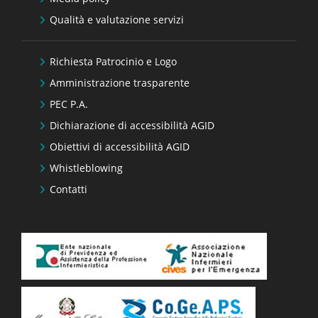
Qualità e valutazione servizi
Richiesta Patrocinio e Logo
Amministrazione trasparente
PEC P.A.
Dichiarazione di accessibilità AGID
Obiettivi di accessibilità AGID
Whistleblowing
Contatti