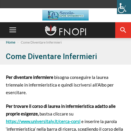
Home
Come Diventare Infermieri
Come Diventare Infermieri
Per diventare infermiere
bisogna conseguire la laurea
triennale in infermieristica e quindi iscriversi all’Albo per
esercitare.
Per trovare il corso di laurea in infermieristica adatto alle
proprie esigenze,
bastsa cliccare su
https://www.universitaly.it/cerca-corsi
e inserire la parola
‘infermieristica’ nella barra di ricerca, scegliendo il corso della