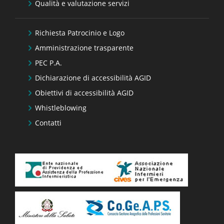
Qualità e valutazione servizi
Richiesta Patrocinio e Logo
Amministrazione trasparente
PEC P.A.
Dichiarazione di accessibilità AGID
Obiettivi di accessibilità AGID
Whistleblowing
Contatti