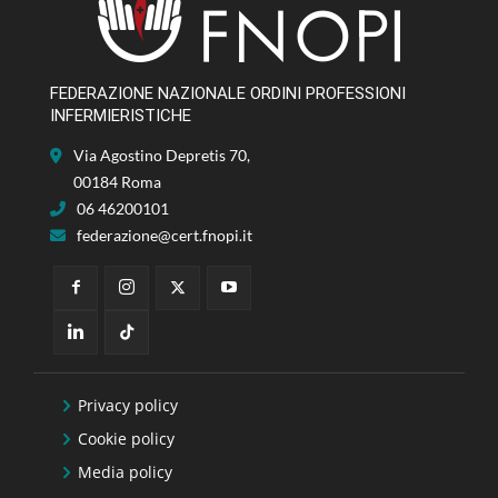
FEDERAZIONE NAZIONALE ORDINI PROFESSIONI
INFERMIERISTICHE
Via Agostino Depretis 70,
00184 Roma
06 46200101
federazione@cert.fnopi.it
Privacy policy
Cookie policy
Media policy