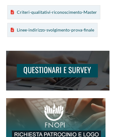
Criteri-qualitativi-riconoscimento-Master
Linee-indirizzo-svolgimento-prova-finale