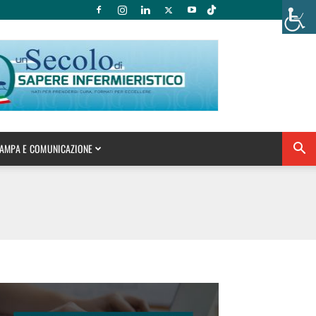
AMPA E COMUNICAZIONE