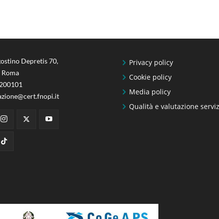
ostino Depretis 70,
Privacy policy
 Roma
Cookie policy
6200101
Media policy
azione@cert.fnopi.it
Qualità e valutazione serviz