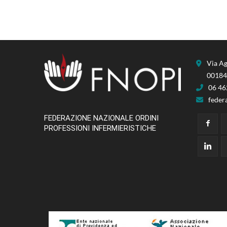
Via Ag
00184
06 4
feder
FEDERAZIONE NAZIONALE ORDINI
PROFESSIONI INFERMIERISTICHE