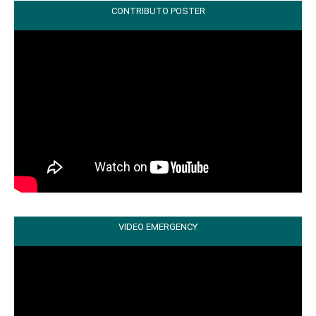
CONTRIBUTO POSTER
VIDEO EMERGENCY