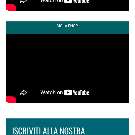
SIGLA FNOPI
ISCRIVITI ALLA NOSTRA