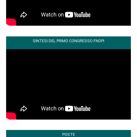
SINTESI DEL PRIMO CONGRESSO FNOPI
POSTE