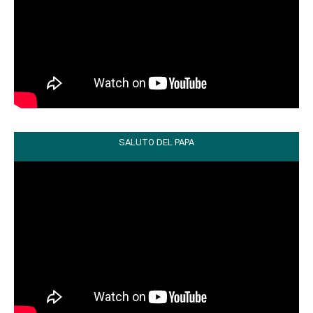
SALUTO DEL PAPA