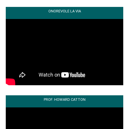
ONOREVOLE LA VIA
PROF. HOWARD CATTON