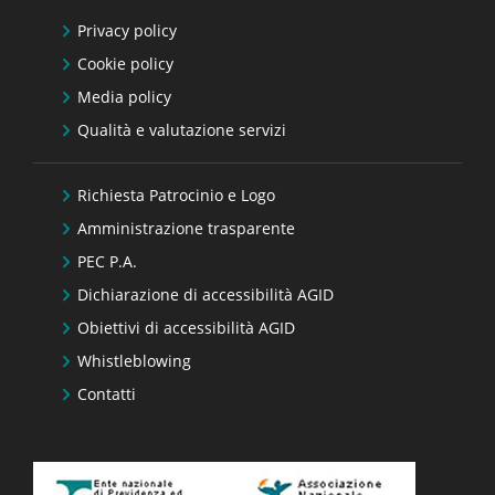
Privacy policy
Cookie policy
Media policy
Qualità e valutazione servizi
Richiesta Patrocinio e Logo
Amministrazione trasparente
PEC P.A.
Dichiarazione di accessibilità AGID
Obiettivi di accessibilità AGID
Whistleblowing
Contatti