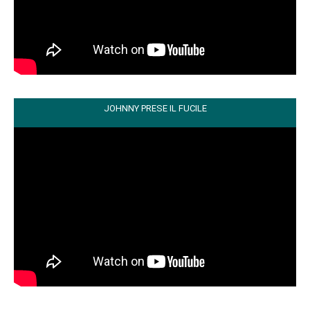
JOHNNY PRESE IL FUCILE