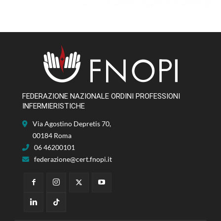
FEDERAZIONE NAZIONALE ORDINI PROFESSIONI
INFERMIERISTICHE
Via Agostino Depretis 70,
00184 Roma
06 46200101
federazione@cert.fnopi.it