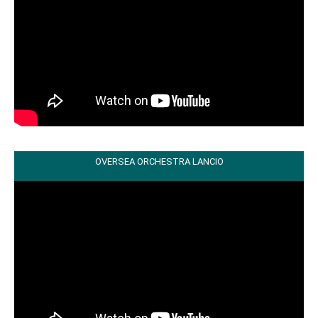
OVERSEA ORCHESTRA LANCIO