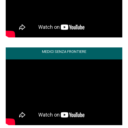
MEDICI SENZA FRONTIERE