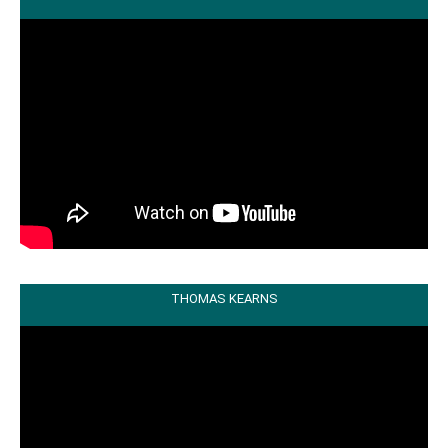
THOMAS KEARNS