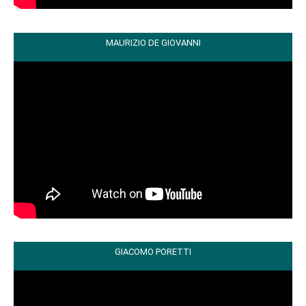
MAURIZIO DE GIOVANNI
GIACOMO PORETTI