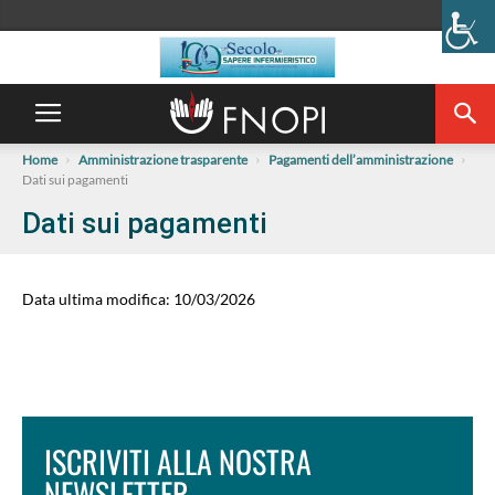
Home
Amministrazione trasparente
Pagamenti dell’amministrazione
Dati sui pagamenti
Dati sui pagamenti
Data ultima modifica: 10/03/2026
ISCRIVITI ALLA NOSTRA
NEWSLETTER