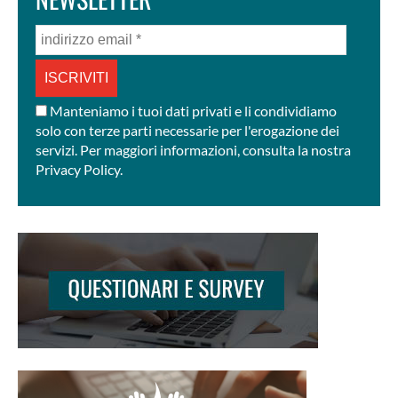
indirizzo
email
*
Manteniamo i tuoi dati privati e li condividiamo
solo con terze parti necessarie per l'erogazione dei
servizi. Per maggiori informazioni, consulta la nostra
Privacy Policy.