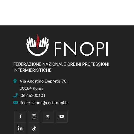
FEDERAZIONE NAZIONALE ORDINI PROFESSIONI
INFERMIERISTICHE
Via Agostino Depretis 70,
00184 Roma
06 46200101
federazione@cert.fnopi.it