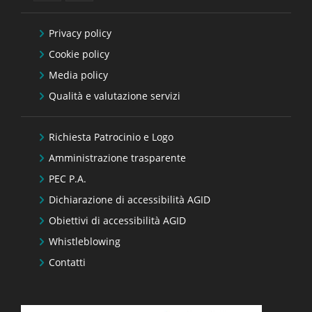
Privacy policy
Cookie policy
Media policy
Qualità e valutazione servizi
Richiesta Patrocinio e Logo
Amministrazione trasparente
PEC P.A.
Dichiarazione di accessibilità AGID
Obiettivi di accessibilità AGID
Whistleblowing
Contatti