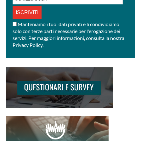
email
*
Manteniamo i tuoi dati privati e li condividiamo
solo con terze parti necessarie per l'erogazione dei
servizi. Per maggiori informazioni, consulta la nostra
Privacy Policy.