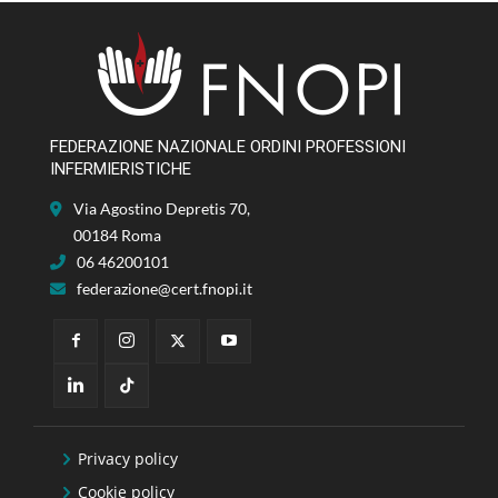
FEDERAZIONE NAZIONALE ORDINI PROFESSIONI
INFERMIERISTICHE
Via Agostino Depretis 70,
00184 Roma
06 46200101
federazione@cert.fnopi.it
Privacy policy
Cookie policy