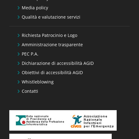
Media policy
Qualità e valutazione servizi
Richiesta Patrocinio e Logo
Amministrazione trasparente
PEC P.A.
Dichiarazione di accessibilità AGID
Obiettivi di accessibilità AGID
Whistleblowing
Contatti