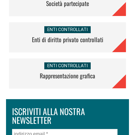
Società partecipate
ENTI CONTROLLATI
Enti di diritto privato controllati
ENTI CONTROLLATI
Rappresentazione grafica
ISCRIVITI ALLA NOSTRA
NEWSLETTER
indirizzo