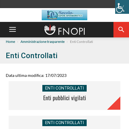
Home
Amministrazione trasparente
Enti Controllati
Enti Controllati
Data ultima modifica: 17/07/2023
ENTI CONTROLLATI
Enti pubblici vigilati
ENTI CONTROLLATI