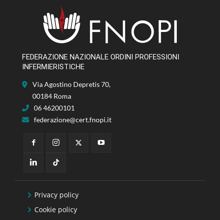
FEDERAZIONE NAZIONALE ORDINI PROFESSIONI
INFERMIERISTICHE
Via Agostino Depretis 70,
00184 Roma
06 46200101
federazione@cert.fnopi.it
Privacy policy
Cookie policy