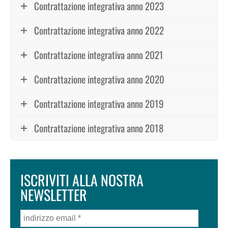
Contrattazione integrativa anno 2023
Contrattazione integrativa anno 2022
Contrattazione integrativa anno 2021
Contrattazione integrativa anno 2020
Contrattazione integrativa anno 2019
Contrattazione integrativa anno 2018
ISCRIVITI ALLA NOSTRA
NEWSLETTER
indirizzo
email