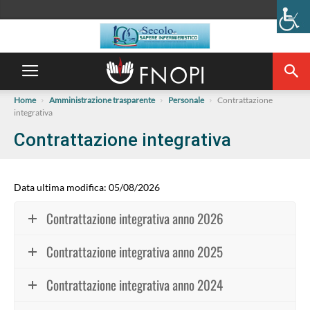
Home
Amministrazione trasparente
Personale
Contrattazione
integrativa
Contrattazione integrativa
Data ultima modifica: 05/08/2026
Contrattazione integrativa anno 2026
Contrattazione integrativa anno 2025
Contrattazione integrativa anno 2024