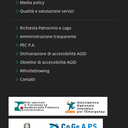
Media policy
Qualità e valutazione servizi
Richiesta Patrocinio e Logo
Amministrazione trasparente
PEC P.A.
Dichiarazione di accessibilità AGID
Obiettivi di accessibilità AGID
Whistleblowing
Contatti