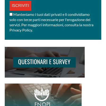
*
Manteniamo i tuoi dati privati e li condividiamo
solo con terze parti necessarie per l'erogazione dei
servizi. Per maggiori informazioni, consulta la nostra
Privacy Policy.