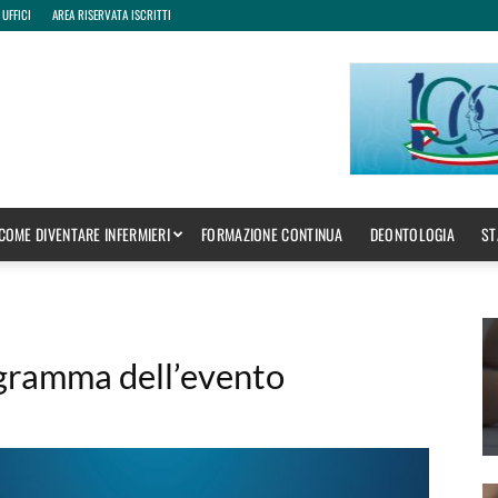
 UFFICI
AREA RISERVATA ISCRITTI
COME DIVENTARE INFERMIERI
FORMAZIONE CONTINUA
DEONTOLOGIA
ST
ogramma dell’evento