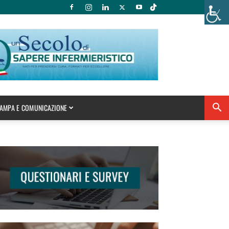
AMPA E COMUNICAZIONE