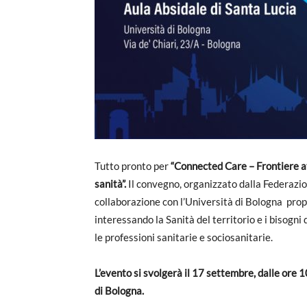
Tutto pronto per
“Connected Care –
Frontiere a
sanità”.
Il convegno, organizzato dalla Federazio
collaborazione con l’Università di Bologna pro
interessando la Sanità del territorio e i bisogni
le professioni sanitarie e sociosanitarie.
L’evento si svolgerà il 17 settembre, dalle ore 1
di Bologna.