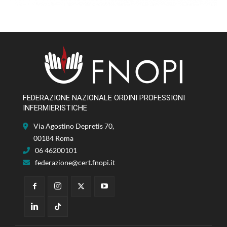
FEDERAZIONE NAZIONALE ORDINI PROFESSIONI
INFERMIERISTICHE
Via Agostino Depretis 70,
00184 Roma
06 46200101
federazione@cert.fnopi.it