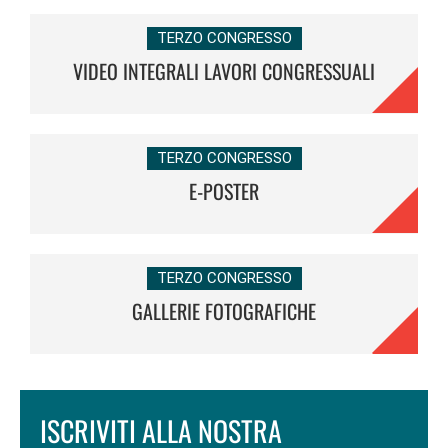
TERZO CONGRESSO
VIDEO INTEGRALI LAVORI CONGRESSUALI
TERZO CONGRESSO
E-POSTER
TERZO CONGRESSO
GALLERIE FOTOGRAFICHE
ISCRIVITI ALLA NOSTRA