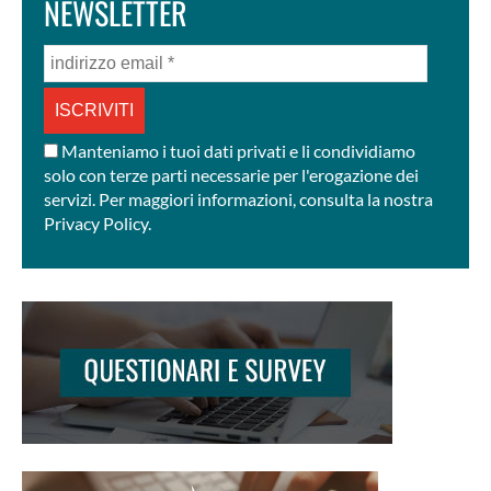
NEWSLETTER
indirizzo
email
*
Manteniamo i tuoi dati privati e li condividiamo
solo con terze parti necessarie per l'erogazione dei
servizi. Per maggiori informazioni, consulta la nostra
Privacy Policy.