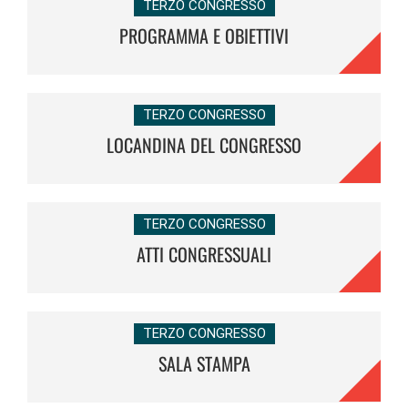
TERZO CONGRESSO
PROGRAMMA E OBIETTIVI
TERZO CONGRESSO
LOCANDINA DEL CONGRESSO
TERZO CONGRESSO
ATTI CONGRESSUALI
TERZO CONGRESSO
SALA STAMPA