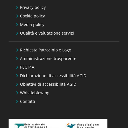
Privacy policy
Cookie policy
Media policy
Qualità e valutazione servizi
Richiesta Patrocinio e Logo
Amministrazione trasparente
PEC P.A.
Dichiarazione di accessibilità AGID
Obiettivi di accessibilità AGID
Whistleblowing
Contatti