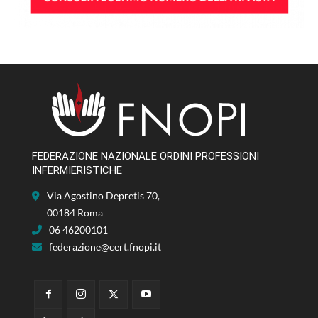
FEDERAZIONE NAZIONALE ORDINI PROFESSIONI
INFERMIERISTICHE
Via Agostino Depretis 70,
00184 Roma
06 46200101
federazione@cert.fnopi.it