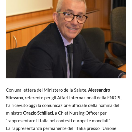
Con una lettera del Ministero della Salute,
Alessandro
Stievano
, referente per gli Affari internazionali della FNOPI,
ha ricevuto oggi la comunicazione ufficiale della nomina del
ministro
Orazio Schillaci
, a Chief Nursing Officer per
“rappresentare l’Italia nei contesti europei e mondiali”.
La rappresentanza permanente dell’Italia presso l’Unione