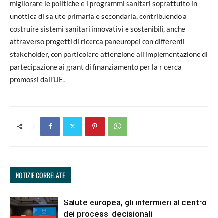
migliorare le politiche e i programmi sanitari soprattutto in
un’ottica di salute primaria e secondaria, contribuendo a
costruire sistemi sanitari innovativi e sostenibili, anche
attraverso progetti di ricerca paneuropei con differenti
stakeholder, con particolare attenzione all’implementazione di
partecipazione ai grant di finanziamento per la ricerca
promossi dall’UE.
NOTIZIE CORRELATE
Salute europea, gli infermieri al centro
dei processi decisionali