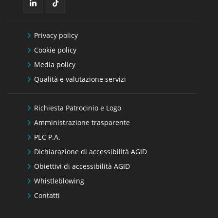
Privacy policy
Cookie policy
Media policy
Qualità e valutazione servizi
Richiesta Patrocinio e Logo
Amministrazione trasparente
PEC P.A.
Dichiarazione di accessibilità AGID
Obiettivi di accessibilità AGID
Whistleblowing
Contatti