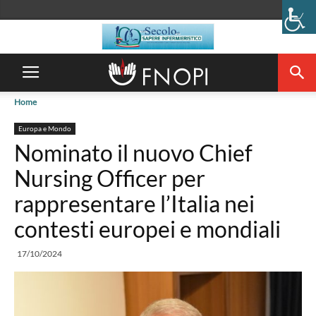
Home
Europa e Mondo
Nominato il nuovo Chief
Nursing Officer per
rappresentare l’Italia nei
contesti europei e mondiali
17/10/2024