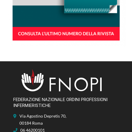
FEDERAZIONE NAZIONALE ORDINI PROFESSIONI
INFERMIERISTICHE
Via Agostino Depretis 70,
00184 Roma
06 46200101