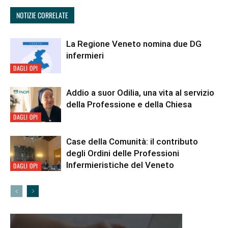
NOTIZIE CORRELATE
La Regione Veneto nomina due DG
infermieri
DAGLI OPI
Addio a suor Odilia, una vita al servizio
della Professione e della Chiesa
DAGLI OPI
Case della Comunità: il contributo
degli Ordini delle Professioni
Infermieristiche del Veneto
DAGLI OPI