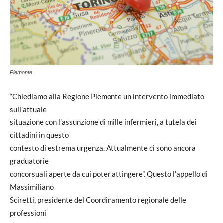
Piemonte
“Chiediamo alla Regione Piemonte un intervento immediato
sull’attuale
situazione con l’assunzione di mille infermieri, a tutela dei
cittadini in questo
contesto di estrema urgenza. Attualmente ci sono ancora
graduatorie
concorsuali aperte da cui poter attingere”. Questo l’appello di
Massimiliano
Sciretti, presidente del Coordinamento regionale delle
professioni