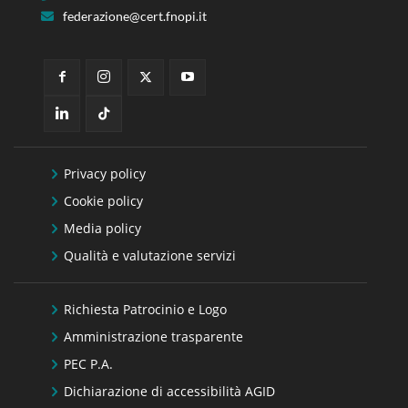
federazione@cert.fnopi.it
Privacy policy
Cookie policy
Media policy
Qualità e valutazione servizi
Richiesta Patrocinio e Logo
Amministrazione trasparente
PEC P.A.
Dichiarazione di accessibilità AGID