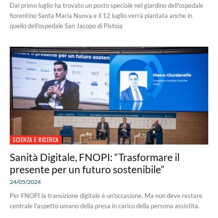
Dal primo luglio ha trovato un posto speciale nel giardino dell'ospedale
fiorentino Santa Maria Nuova e il 12 luglio verrà piantata anche in
quello dell'ospedale San Jacopo di Pistoia
SCIENZA E RICERCA
Sanità Digitale, FNOPI: “Trasformare il
presente per un futuro sostenibile”
24/05/2024
Per FNOPI la transizione digitale è un'occasione, Ma non deve restare
centrale l'aspetto umano della presa in carico della persona assistita.