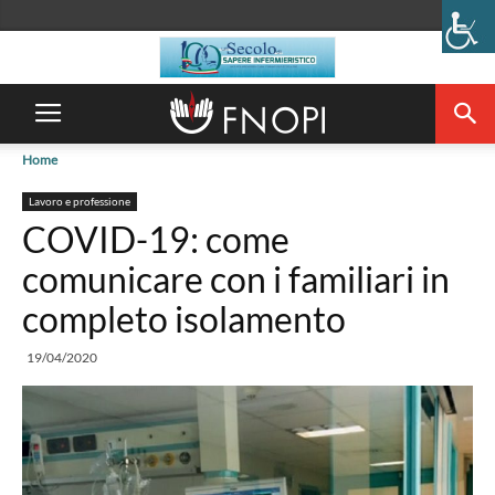
Home
Lavoro e professione
COVID-19: come
comunicare con i familiari in
completo isolamento
19/04/2020