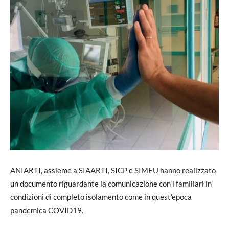
ANIARTI, assieme a SIAARTI, SICP e SIMEU hanno realizzato
un documento riguardante la comunicazione con i familiari in
condizioni di completo isolamento come in quest’epoca
pandemica COVID19.