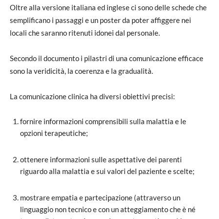
Oltre alla versione italiana ed inglese ci sono delle schede che
semplificano i passaggi e un poster da poter affiggere nei
locali che saranno ritenuti idonei dal personale.
Secondo il documento i pilastri di una comunicazione efficace
sono la veridicità, la coerenza e la gradualità.
La comunicazione clinica ha diversi obiettivi precisi:
fornire informazioni comprensibili sulla malattia e le
opzioni terapeutiche;
ottenere informazioni sulle aspettative dei parenti
riguardo alla malattia e sui valori del paziente e scelte;
mostrare empatia e partecipazione (attraverso un
linguaggio non tecnico e con un atteggiamento che è né