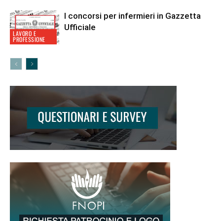
I concorsi per infermieri in Gazzetta
Ufficiale
LAVORO E
PROFESSIONE