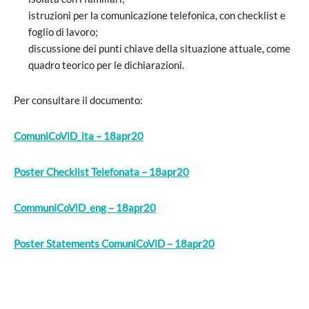
istruzioni per la comunicazione telefonica, con checklist e
foglio di lavoro;
discussione dei punti chiave della situazione attuale, come
quadro teorico per le dichiarazioni.
Per consultare il documento:
ComuniCoViD_ita – 18apr20
Poster Checklist Telefonata – 18apr20
CommuniCoViD_eng – 18apr20
Poster Statements ComuniCoViD – 18apr20