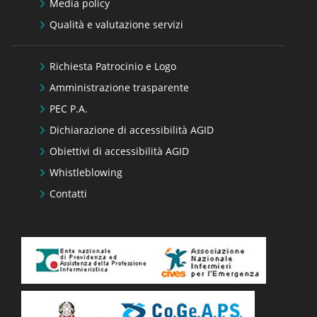
Media policy
Qualità e valutazione servizi
Richiesta Patrocinio e Logo
Amministrazione trasparente
PEC P.A.
Dichiarazione di accessibilità AGID
Obiettivi di accessibilità AGID
Whistleblowing
Contatti