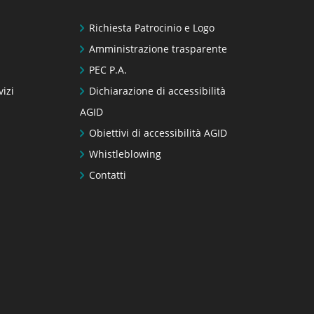
Richiesta Patrocinio e Logo
Amministrazione trasparente
PEC P.A.
vizi
Dichiarazione di accessibilità
AGID
Obiettivi di accessibilità AGID
Whistleblowing
Contatti