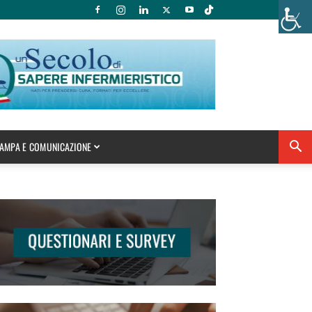
AMPA E COMUNICAZIONE