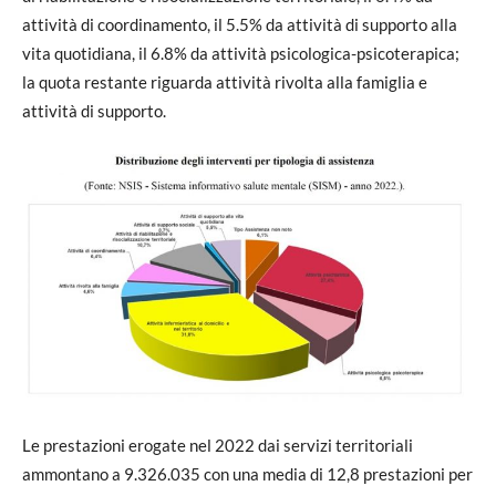
attività di coordinamento, il 5.5% da attività di supporto alla
vita quotidiana, il 6.8% da attività psicologica-psicoterapica;
la quota restante riguarda attività rivolta alla famiglia e
attività di supporto.
Le prestazioni erogate nel 2022 dai servizi territoriali
ammontano a 9.326.035 con una media di 12,8 prestazioni per