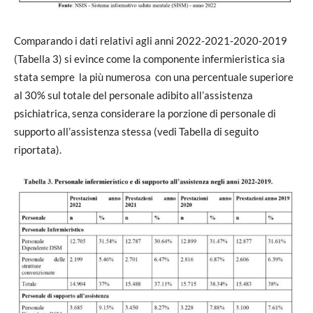
Comparando i dati relativi agli anni 2022-2021-2020-2019
(Tabella 3) si evince come la componente infermieristica sia
stata sempre la più numerosa con una percentuale superiore
al 30% sul totale del personale adibito all’assistenza
psichiatrica, senza considerare la porzione di personale di
supporto all’assistenza stessa (vedi Tabella di seguito
riportata).