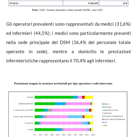
Gli operatori prevalenti sono rappresentati da medici (31,6%)
ed infermieri (44,5%); i medici sono particolarmente presenti
nella sede principale del DSM (36,4% del personale totale
operante in sede), mentre a domicilio le prestazioni
infermieristiche rappresentano il 70,4% agli infermieri.