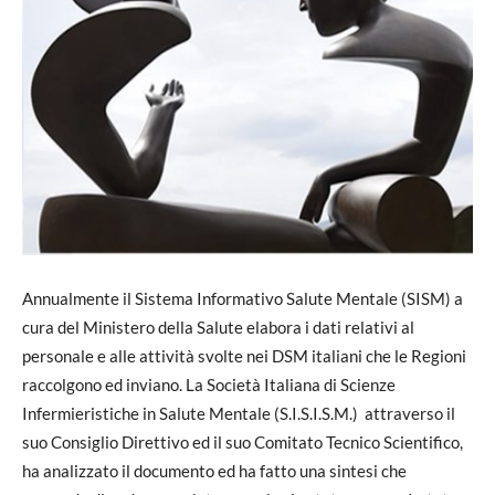
Annualmente il Sistema Informativo Salute Mentale (SISM) a
cura del Ministero della Salute elabora i dati relativi al
personale e alle attività svolte nei DSM italiani che le Regioni
raccolgono ed inviano. La Società Italiana di Scienze
Infermieristiche in Salute Mentale (S.I.S.I.S.M.) attraverso il
suo Consiglio Direttivo ed il suo Comitato Tecnico Scientifico,
ha analizzato il documento ed ha fatto una sintesi che