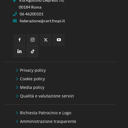
Via Agostino Depretis 70,
00184 Roma
06 46200101
federazione@cert.fnopi.it
Privacy policy
Cookie policy
Media policy
Qualità e valutazione servizi
Richiesta Patrocinio e Logo
Amministrazione trasparente