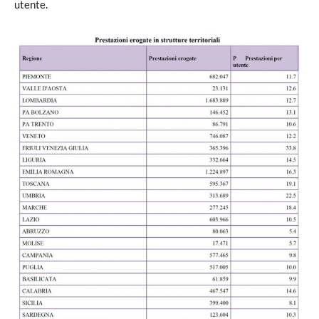
utente.