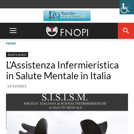
Home
Studi e analisi
L’Assistenza Infermieristica
in Salute Mentale in Italia
21/12/2023