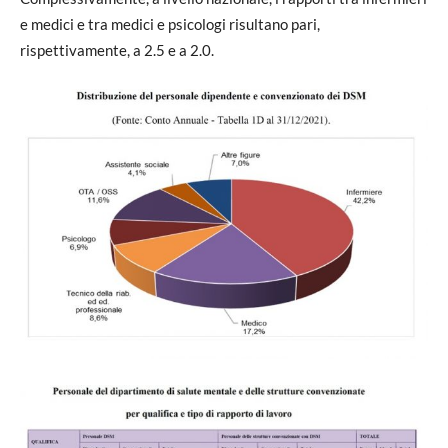
e medici e tra medici e psicologi risultano pari,
rispettivamente, a 2.5 e a 2.0.