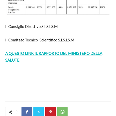
Il Consiglio Direttivo S.I.S.I.S.M
Il Comitato Tecnico Scientifico S.I.S.I.S.M
A QUESTO LINK IL RAPPORTO DEL MINISTERO DELLA
SALUTE