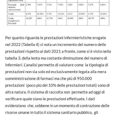
Per quanto riguarda le prestazioni infermieristiche erogate
nel 2022 (Tabella 4) si nota un incremento del numero delle
prestazioni rispetto ai dati 2021 a fronte, come si è visto nella
tabella 3, della lenta ma costante diminuzione del numero di
infermieri. L’analisi permette di valutare come la tipologia di
prestazioni non sia solo ed esclusivamente legata alla mera
somministrazione di farmaci ma che più di 950.000
prestazioni (poco più del 10% delle prestazioni totali) sono di
altra natura. Il sistema di raccolta non permette ad oggi di
verificare quale siano le prestazioni effettuate. I dati
evidenziano che, sebbene in un momento di contrazione delle
risorse umane in tutto il sistema sanitario pubblico, gli