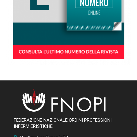
FEDERAZIONE NAZIONALE ORDINI PROFESSIONI
INFERMIERISTICHE