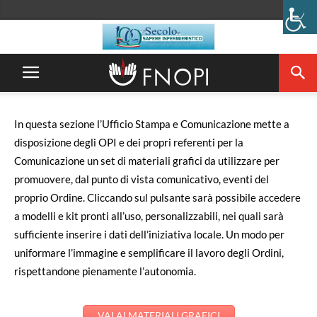
In questa sezione l’Ufficio Stampa e Comunicazione mette a
disposizione degli OPI e dei propri referenti per la
Comunicazione un set di materiali grafici da utilizzare per
promuovere, dal punto di vista comunicativo, eventi del
proprio Ordine. Cliccando sul pulsante sarà possibile accedere
a modelli e kit pronti all’uso, personalizzabili, nei quali sarà
sufficiente inserire i dati dell’iniziativa locale. Un modo per
uniformare l’immagine e semplificare il lavoro degli Ordini,
rispettandone pienamente l’autonomia.
VAI AI MATERIALI GRAFICI