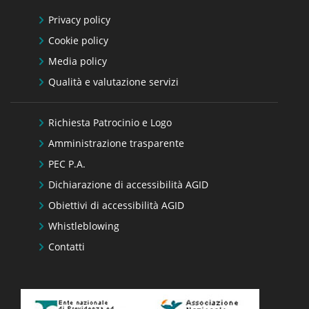
Privacy policy
Cookie policy
Media policy
Qualità e valutazione servizi
Richiesta Patrocinio e Logo
Amministrazione trasparente
PEC P.A.
Dichiarazione di accessibilità AGID
Obiettivi di accessibilità AGID
Whistleblowing
Contatti