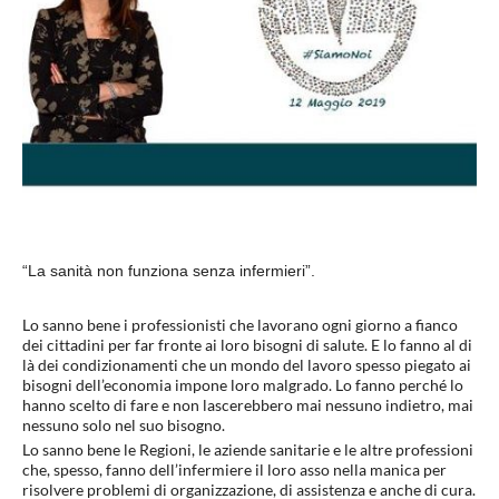
“La sanità non funziona senza infermieri”.
Lo sanno bene i professionisti che lavorano ogni giorno a fianco
dei cittadini per far fronte ai loro bisogni di salute. E lo fanno al di
là dei condizionamenti che un mondo del lavoro spesso piegato ai
bisogni dell’economia impone loro malgrado. Lo fanno perché lo
hanno scelto di fare e non lascerebbero mai nessuno indietro, mai
nessuno solo nel suo bisogno.
Lo sanno bene le Regioni, le aziende sanitarie e le altre professioni
che, spesso, fanno dell’infermiere il loro asso nella manica per
risolvere problemi di organizzazione, di assistenza e anche di cura.