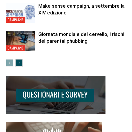
Make sense campaign, a settembre la
XIV edizione
CAMPAGNE
Giornata mondiale del cervello, i rischi
del parental phubbing
CAMPAGNE