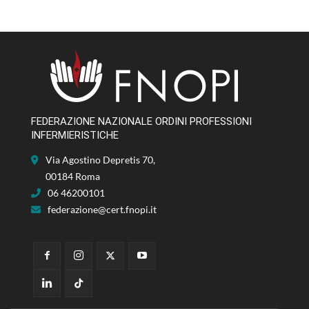
FEDERAZIONE NAZIONALE ORDINI PROFESSIONI
INFERMIERISTICHE
Via Agostino Depretis 70,
00184 Roma
06 46200101
federazione@cert.fnopi.it