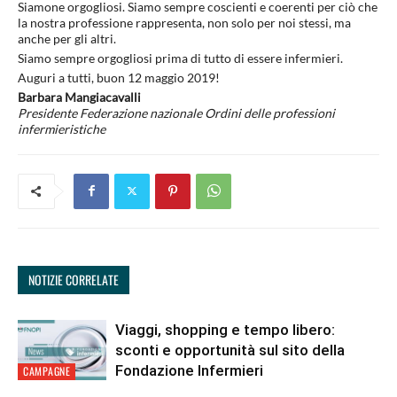
Siamone orgogliosi. Siamo sempre coscienti e coerenti per ciò che
la nostra professione rappresenta, non solo per noi stessi, ma
anche per gli altri.
Siamo sempre orgogliosi prima di tutto di essere infermieri.
Auguri a tutti, buon 12 maggio 2019!
Barbara Mangiacavalli
Presidente Federazione nazionale Ordini delle professioni
infermieristiche
NOTIZIE CORRELATE
Viaggi, shopping e tempo libero:
sconti e opportunità sul sito della
Fondazione Infermieri
CAMPAGNE