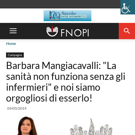
Home
Campagne
Barbara Mangiacavalli: "La
sanità non funziona senza gli
infermieri" e noi siamo
orgogliosi di esserlo!
09/05/2019