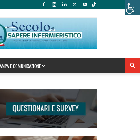
AMPA E COMUNICAZIONE