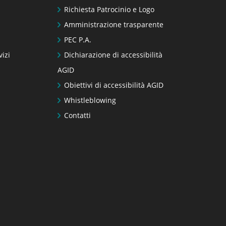
Richiesta Patrocinio e Logo
Amministrazione trasparente
PEC P.A.
vizi
Dichiarazione di accessibilità
AGID
Obiettivi di accessibilità AGID
Whistleblowing
Contatti