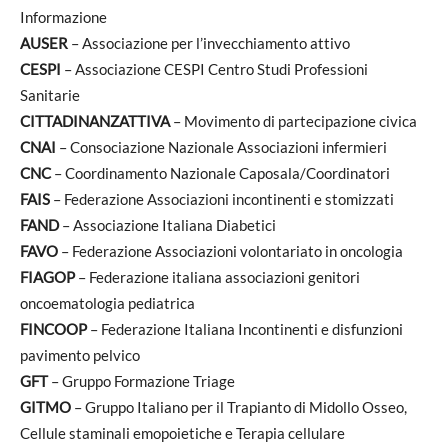
Informazione
AUSER
– Associazione per l’invecchiamento attivo
CESPI
– Associazione CESPI Centro Studi Professioni
Sanitarie
CITTADINANZATTIVA
– Movimento di partecipazione civica
CNAI
– Consociazione Nazionale Associazioni infermieri
CNC
– Coordinamento Nazionale Caposala/Coordinatori
FAIS
– Federazione Associazioni incontinenti e stomizzati
FAND
– Associazione Italiana Diabetici
FAVO
– Federazione Associazioni volontariato in oncologia
FIAGOP
– Federazione italiana associazioni genitori
oncoematologia pediatrica
FINCOOP
– Federazione Italiana Incontinenti e disfunzioni
pavimento pelvico
GFT
– Gruppo Formazione Triage
GITMO
– Gruppo Italiano per il Trapianto di Midollo Osseo,
Cellule staminali emopoietiche e Terapia cellulare