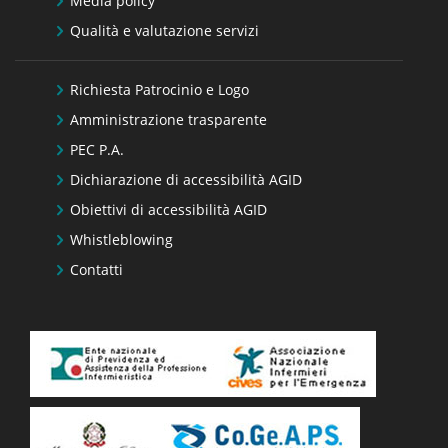
Media policy
Qualità e valutazione servizi
Richiesta Patrocinio e Logo
Amministrazione trasparente
PEC P.A.
Dichiarazione di accessibilità AGID
Obiettivi di accessibilità AGID
Whistleblowing
Contatti