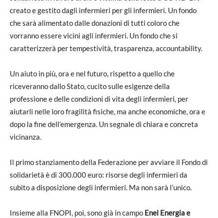
creato e gestito dagli infermieri per gli infermieri. Un fondo
che sarà alimentato dalle donazioni di tutti coloro che
vorranno essere vicini agli infermieri. Un fondo che si
caratterizzerà per tempestività, trasparenza, accountability.
Un aiuto in più, ora e nel futuro, rispetto a quello che
riceveranno dallo Stato, cucito sulle esigenze della
professione e delle condizioni di vita degli infermieri, per
aiutarli nelle loro fragilità fisiche, ma anche economiche, ora e
dopo la fine dell’emergenza. Un segnale di chiara e concreta
vicinanza.
Il primo stanziamento della Federazione per avviare il Fondo di
solidarietà è di 300.000 euro: risorse degli infermieri da
subito a disposizione degli infermieri. Ma non sarà l’unico.
Insieme alla FNOPI, poi, sono già in campo
Enel
Energia e