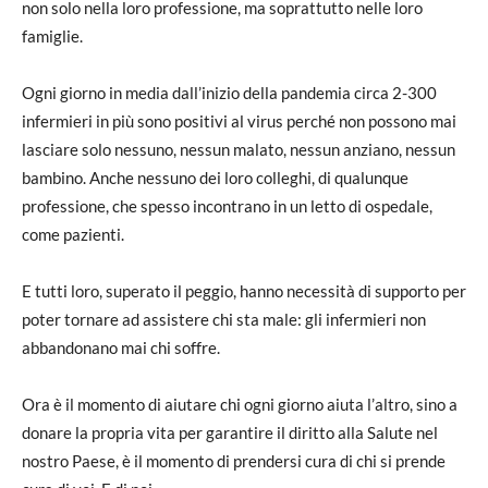
non solo nella loro professione, ma soprattutto nelle loro
famiglie.
Ogni giorno in media dall’inizio della pandemia circa 2-300
infermieri in più sono positivi al virus perché non possono mai
lasciare solo nessuno, nessun malato, nessun anziano, nessun
bambino. Anche nessuno dei loro colleghi, di qualunque
professione, che spesso incontrano in un letto di ospedale,
come pazienti.
E tutti loro, superato il peggio, hanno necessità di supporto per
poter tornare ad assistere chi sta male: gli infermieri non
abbandonano mai chi soffre.
Ora è il momento di aiutare chi ogni giorno aiuta l’altro, sino a
donare la propria vita per garantire il diritto alla Salute nel
nostro Paese, è il momento di prendersi cura di chi si prende