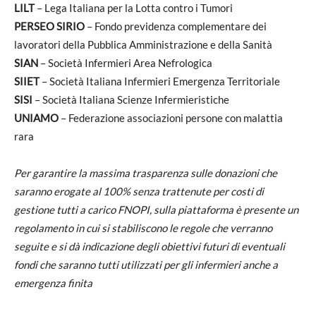
LILT
– Lega Italiana per la Lotta contro i Tumori
PERSEO SIRIO
– Fondo previdenza complementare dei
lavoratori della Pubblica Amministrazione e della Sanità
SIAN
– Società Infermieri Area Nefrologica
SIIET
– Società Italiana Infermieri Emergenza Territoriale
SISI
– Società Italiana Scienze Infermieristiche
UNIAMO
– Federazione associazioni persone con malattia
rara
Per garantire la massima trasparenza sulle donazioni che
saranno erogate al 100% senza trattenute per costi di
gestione tutti a carico FNOPI, sulla piattaforma è presente un
regolamento in cui si stabiliscono le regole che verranno
seguite e si dà indicazione degli obiettivi futuri di eventuali
fondi che saranno tutti utilizzati per gli infermieri anche a
emergenza finita