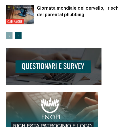
Giornata mondiale del cervello, i rischi
del parental phubbing
CAMPAGNE