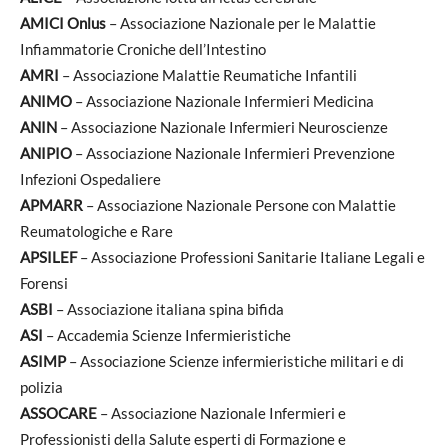
AMICI Onlus
– Associazione Nazionale per le Malattie
Infiammatorie Croniche dell’Intestino
AMRI
– Associazione Malattie Reumatiche Infantili
ANIMO
– Associazione Nazionale Infermieri Medicina
ANIN
– Associazione Nazionale Infermieri Neuroscienze
ANIPIO
– Associazione Nazionale Infermieri Prevenzione
Infezioni Ospedaliere
APMARR
– Associazione Nazionale Persone con Malattie
Reumatologiche e Rare
APSILEF
– Associazione Professioni Sanitarie Italiane Legali e
Forensi
ASBI
– Associazione italiana spina bifida
ASI
– Accademia Scienze Infermieristiche
ASIMP
– Associazione Scienze infermieristiche militari e di
polizia
ASSOCARE
– Associazione Nazionale Infermieri e
Professionisti della Salute esperti di Formazione e