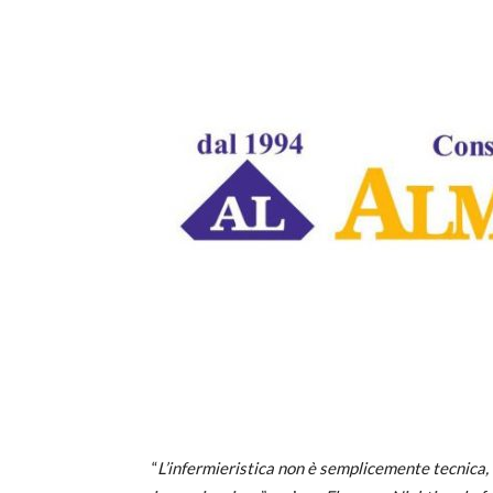
“
L’infermieristica non è semplicemente tecnica