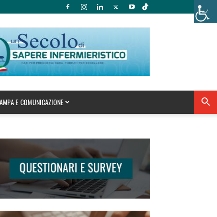
AMPA E COMUNICAZIONE