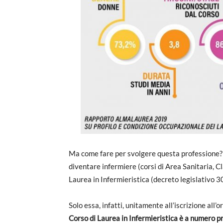
Ma come fare per svolgere questa professione
diventare infermiere (corsi di Area Sanitaria, Cla
Laurea in Infermieristica (decreto legislativo 
Solo essa, infatti, unitamente all’iscrizione all’o
Corso di Laurea in Infermieristica è a numero p