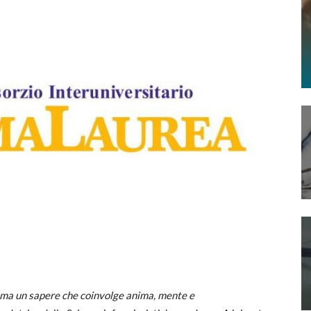
, ma un sapere che coinvolge anima, mente e