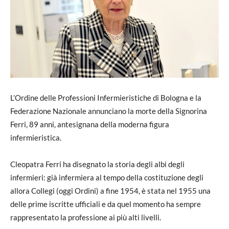
L’Ordine delle Professioni Infermieristiche di Bologna e la
Federazione Nazionale annunciano la morte della Signorina
Ferri, 89 anni, antesignana della moderna figura
infermieristica.
Cleopatra Ferri ha disegnato la storia degli albi degli
infermieri: già infermiera al tempo della costituzione degli
allora Collegi (oggi Ordini) a fine 1954, è stata nel 1955 una
delle prime iscritte ufficiali e da quel momento ha sempre
rappresentato la professione ai più alti livelli.