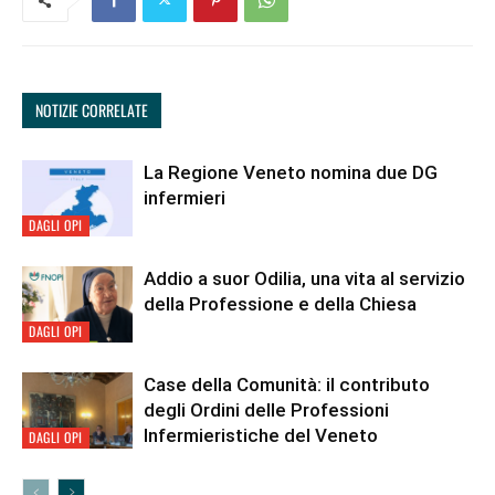
NOTIZIE CORRELATE
La Regione Veneto nomina due DG
infermieri
DAGLI OPI
Addio a suor Odilia, una vita al servizio
della Professione e della Chiesa
DAGLI OPI
Case della Comunità: il contributo
degli Ordini delle Professioni
Infermieristiche del Veneto
DAGLI OPI