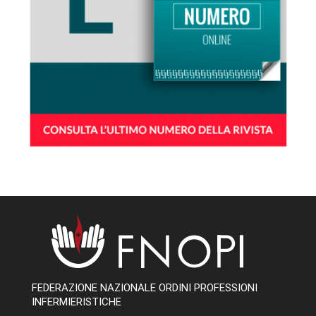
FEDERAZIONE NAZIONALE ORDINI PROFESSIONI
INFERMIERISTICHE