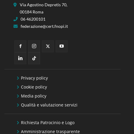
Via Agostino Depretis 70,
00184 Roma
06 46200101
federazione@cert.fnopi.it
Privacy policy
Cookie policy
Media policy
Qualità e valutazione servizi
Richiesta Patrocinio e Logo
Amministrazione trasparente