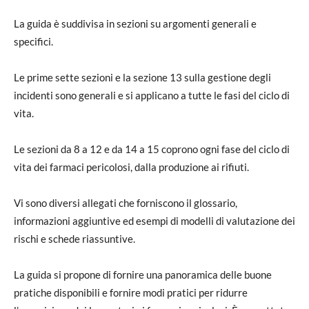
La guida è suddivisa in sezioni su argomenti generali e
specifici.
Le prime sette sezioni e la sezione 13 sulla gestione degli
incidenti sono generali e si applicano a tutte le fasi del ciclo di
vita.
Le sezioni da 8 a 12 e da 14 a 15 coprono ogni fase del ciclo di
vita dei farmaci pericolosi, dalla produzione ai rifiuti.
Vi sono diversi allegati che forniscono il glossario,
informazioni aggiuntive ed esempi di modelli di valutazione dei
rischi e schede riassuntive.
La guida si propone di fornire una panoramica delle buone
pratiche disponibili e fornire modi pratici per ridurre