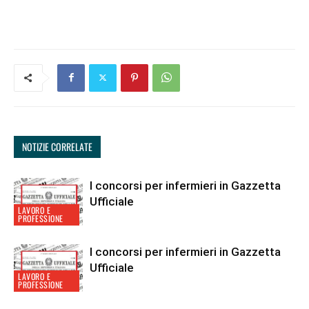
NOTIZIE CORRELATE
I concorsi per infermieri in Gazzetta
Ufficiale
LAVORO E
PROFESSIONE
I concorsi per infermieri in Gazzetta
Ufficiale
LAVORO E
PROFESSIONE