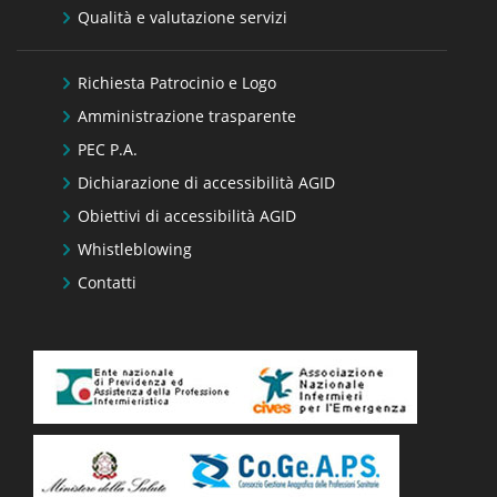
Qualità e valutazione servizi
Richiesta Patrocinio e Logo
Amministrazione trasparente
PEC P.A.
Dichiarazione di accessibilità AGID
Obiettivi di accessibilità AGID
Whistleblowing
Contatti