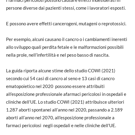
persone diverse dai pazienti stessi, come i lavoratori esposti.
E possono avere effetti cancerogeni, mutageni o reprotossici.
Per esempio, alcuni causano il cancro o i cambiamenti inerenti
allo sviluppo quali perdita fetale e le malformazioni possibili
nella prole, nell’infertilità e nel peso basso di nascita.
La guida riporta alcune stime dello studio COWI (2021)
secondo cui 54 casi di cancro al seno e 13 casi di cancro
ematopoietico nel 2020 possono essere attribuiti
all’esposizione professionale afarmaci pericolosi in ospedali e
cliniche dell’UE. Lo studio COWI (2021) attribuisce ulteriori
1.287 aborti spontanei all’anno nel 2020, passando a 2.189
aborti all’anno nel 2070, all’esposizione professionale a
farmaci pericolosi negli ospedali e nelle cliniche dell’UE.