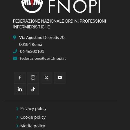
FEDERAZIONE NAZIONALE ORDINI PROFESSIONI
INFERMIERISTICHE
Via Agostino Depretis 70,
00184 Roma
06 46200101
federazione@cert.fnopi.it
Privacy policy
Cookie policy
Media policy