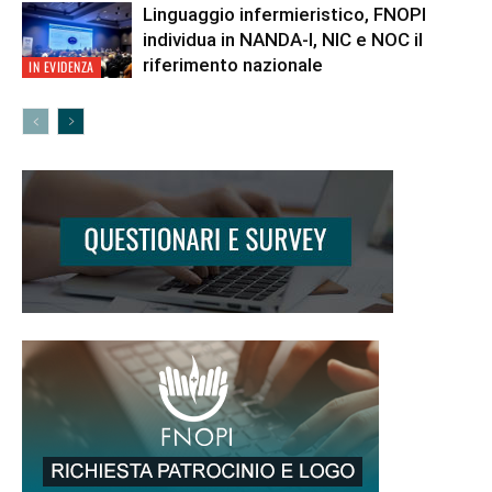
Linguaggio infermieristico, FNOPI
individua in NANDA-I, NIC e NOC il
riferimento nazionale
IN EVIDENZA