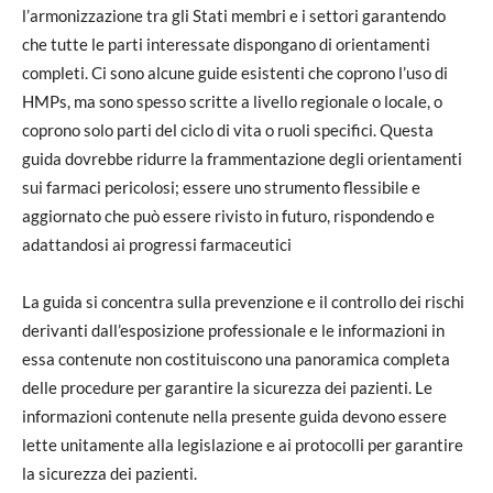
l’armonizzazione tra gli Stati membri e i settori garantendo
che tutte le parti interessate dispongano di orientamenti
completi. Ci sono alcune guide esistenti che coprono l’uso di
HMPs, ma sono spesso scritte a livello regionale o locale, o
coprono solo parti del ciclo di vita o ruoli specifici. Questa
guida dovrebbe ridurre la frammentazione degli orientamenti
sui farmaci pericolosi; essere uno strumento flessibile e
aggiornato che può essere rivisto in futuro, rispondendo e
adattandosi ai progressi farmaceutici
La guida si concentra sulla prevenzione e il controllo dei rischi
derivanti dall’esposizione professionale e le informazioni in
essa contenute non costituiscono una panoramica completa
delle procedure per garantire la sicurezza dei pazienti. Le
informazioni contenute nella presente guida devono essere
lette unitamente alla legislazione e ai protocolli per garantire
la sicurezza dei pazienti.