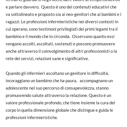
e parlare davvero. Questo è uno dei contenuti educativi che
va sottolineato e proposto sia ai neo-genitori che ai bambini e i
ragazzi. Le professioni infermieristiche nei diversi contesti in
cui operano, sono testimoni privilegiati dei primi legami tra il
bambino e il mondo che lo circonda. Osservano quanto essi
vengano accolti, ascoltati, sostenuti e possono promuovere
anche attraverso il coinvolgimento di altri professionisti o la
rete dei servizi, relazioni sane e significative.
Quando gli infermieri ascoltano un genitore in difficoltà,
incoraggiano un bambino che ha paura, accompagnano un
adolescente nel suo percorso di consapevolezza, stanno
promuovendo salute attraverso la relazione. Questo è un
valore professionale profondo, che tiene insieme la cura del
corpo in quella dimensione globale che distingue e guida le
professioni infermieristiche.