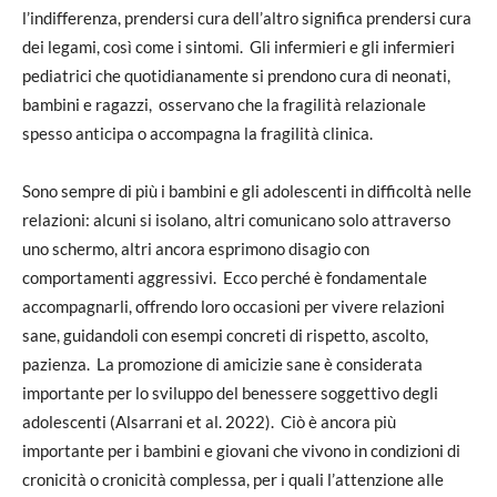
l’indifferenza, prendersi cura dell’altro significa prendersi cura
dei legami, così come i sintomi. Gli infermieri e gli infermieri
pediatrici che quotidianamente si prendono cura di neonati,
bambini e ragazzi, osservano che la fragilità relazionale
spesso anticipa o accompagna la fragilità clinica.
Sono sempre di più i bambini e gli adolescenti in difficoltà nelle
relazioni: alcuni si isolano, altri comunicano solo attraverso
uno schermo, altri ancora esprimono disagio con
comportamenti aggressivi. Ecco perché è fondamentale
accompagnarli, offrendo loro occasioni per vivere relazioni
sane, guidandoli con esempi concreti di rispetto, ascolto,
pazienza. La promozione di amicizie sane è considerata
importante per lo sviluppo del benessere soggettivo degli
adolescenti (Alsarrani et al. 2022). Ciò è ancora più
importante per i bambini e giovani che vivono in condizioni di
cronicità o cronicità complessa, per i quali l’attenzione alle