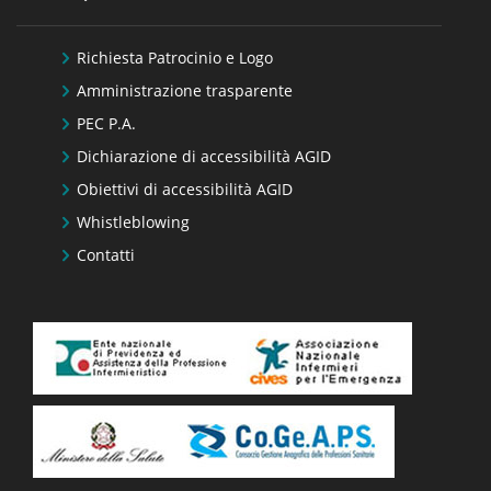
Richiesta Patrocinio e Logo
Amministrazione trasparente
PEC P.A.
Dichiarazione di accessibilità AGID
Obiettivi di accessibilità AGID
Whistleblowing
Contatti