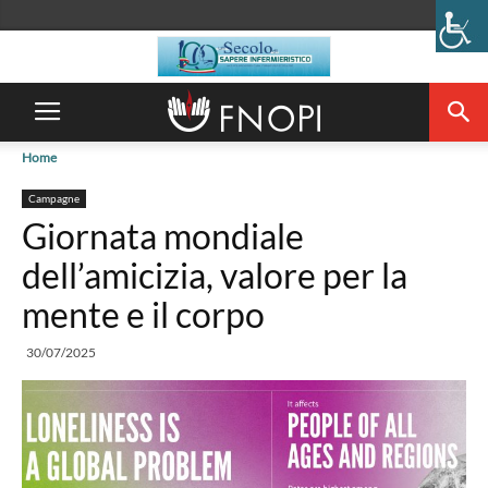
Home
Campagne
Giornata mondiale
dell’amicizia, valore per la
mente e il corpo
30/07/2025