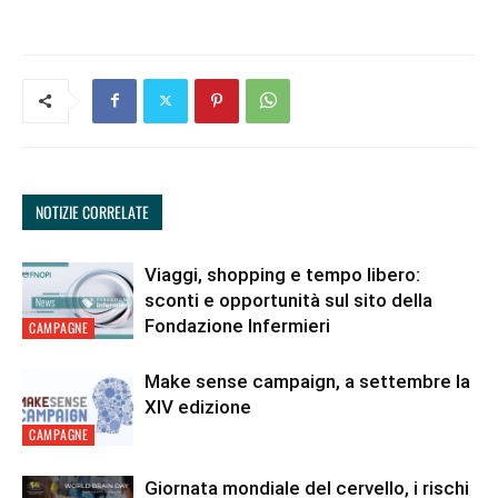
NOTIZIE CORRELATE
Viaggi, shopping e tempo libero:
sconti e opportunità sul sito della
Fondazione Infermieri
CAMPAGNE
Make sense campaign, a settembre la
XIV edizione
CAMPAGNE
Giornata mondiale del cervello, i rischi