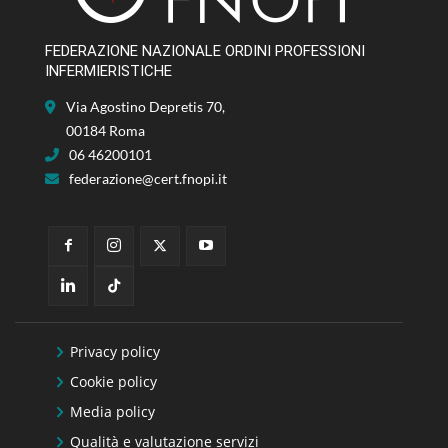
FEDERAZIONE NAZIONALE ORDINI PROFESSIONI
INFERMIERISTICHE
Via Agostino Depretis 70,
00184 Roma
06 46200101
federazione@cert.fnopi.it
Privacy policy
Cookie policy
Media policy
Qualità e valutazione servizi