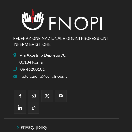
FEDERAZIONE NAZIONALE ORDINI PROFESSIONI
INFERMIERISTICHE
Via Agostino Depretis 70,
00184 Roma
06 46200101
federazione@cert.fnopi.it
Privacy policy