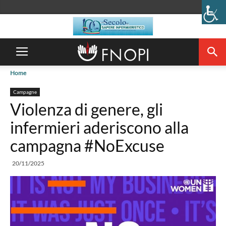
Home
Campagne
Violenza di genere, gli
infermieri aderiscono alla
campagna #NoExcuse
20/11/2025