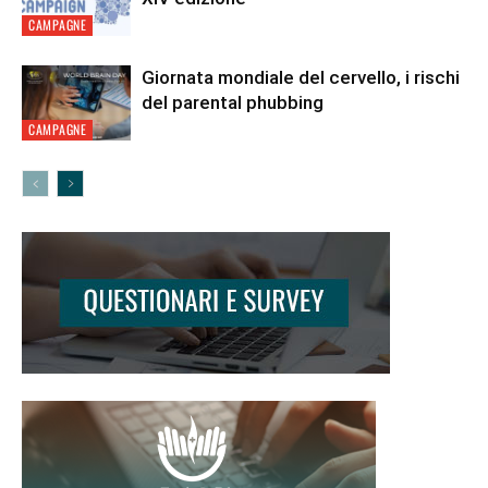
CAMPAGNE
Giornata mondiale del cervello, i rischi
del parental phubbing
CAMPAGNE