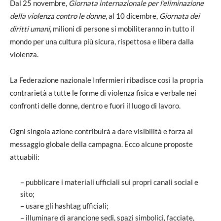
Dal 25 novembre,
Giornata internazionale per l’eliminazione
della violenza contro le donne
, al 10 dicembre,
Giornata dei
diritti umani
, milioni di persone si mobiliteranno in tutto il
mondo per una cultura più sicura, rispettosa e libera dalla
violenza.
La Federazione nazionale Infermieri ribadisce così la propria
contrarietà a tutte le forme di violenza fisica e verbale nei
confronti delle donne, dentro e fuori il luogo di lavoro.
Ogni singola azione contribuirà a dare visibilità e forza al
messaggio globale della campagna. Ecco alcune proposte
attuabili:
– pubblicare i materiali ufficiali sui propri canali social e
sito;
– usare gli hashtag ufficiali;
– illuminare di arancione sedi, spazi simbolici, facciate,