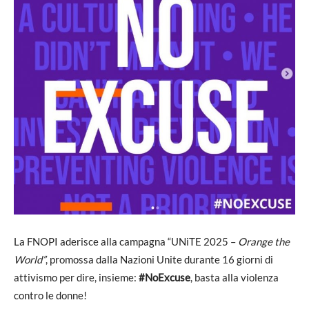
La FNOPI aderisce alla campagna “UNiTE 2025 –
Orange the
World”
, promossa dalla Nazioni Unite durante 16 giorni di
attivismo per dire, insieme:
#NoExcuse
, basta alla violenza
contro le donne!