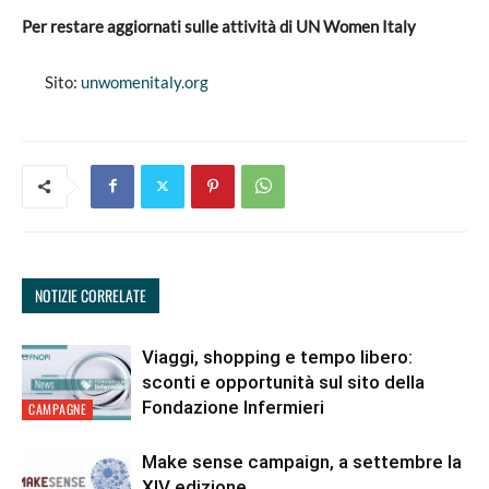
Per restare aggiornati sulle attività di UN Women Italy
Sito:
unwomenitaly.org
NOTIZIE CORRELATE
Viaggi, shopping e tempo libero:
sconti e opportunità sul sito della
Fondazione Infermieri
CAMPAGNE
Make sense campaign, a settembre la
XIV edizione