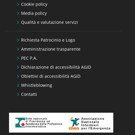
Cookie policy
Media policy
Qualità e valutazione servizi
Richiesta Patrocinio e Logo
Amministrazione trasparente
PEC P.A.
Dichiarazione di accessibilità AGID
Obiettivi di accessibilità AGID
Whistleblowing
Contatti