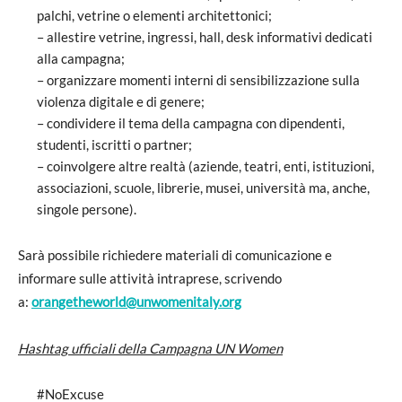
palchi, vetrine o elementi architettonici;
– allestire vetrine, ingressi, hall, desk informativi dedicati
alla campagna;
– organizzare momenti interni di sensibilizzazione sulla
violenza digitale e di genere;
– condividere il tema della campagna con dipendenti,
studenti, iscritti o partner;
– coinvolgere altre realtà (aziende, teatri, enti, istituzioni,
associazioni, scuole, librerie, musei, università ma, anche,
singole persone).
Sarà possibile richiedere materiali di comunicazione e
informare sulle attività intraprese, scrivendo
a:
orangetheworld@unwomenitaly.org
Hashtag ufficiali della Campagna UN Women
#NoExcuse