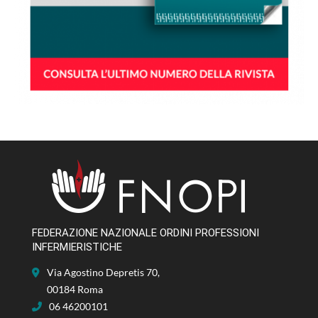
FEDERAZIONE NAZIONALE ORDINI PROFESSIONI
INFERMIERISTICHE
Via Agostino Depretis 70,
00184 Roma
06 46200101