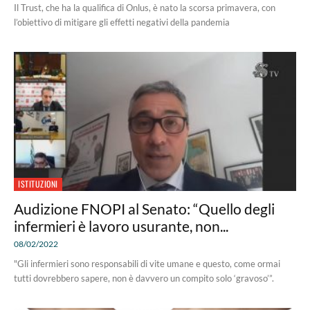
Il Trust, che ha la qualifica di Onlus, è nato la scorsa primavera, con
l’obiettivo di mitigare gli effetti negativi della pandemia
ISTITUZIONI
Audizione FNOPI al Senato: “Quello degli
infermieri è lavoro usurante, non...
08/02/2022
"Gli infermieri sono responsabili di vite umane e questo, come ormai
tutti dovrebbero sapere, non è davvero un compito solo ‘gravoso’”.