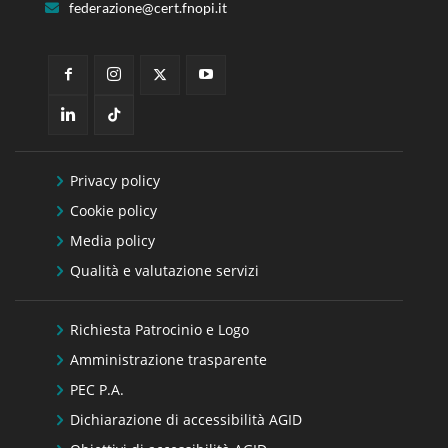
federazione@cert.fnopi.it
Privacy policy
Cookie policy
Media policy
Qualità e valutazione servizi
Richiesta Patrocinio e Logo
Amministrazione trasparente
PEC P.A.
Dichiarazione di accessibilità AGID