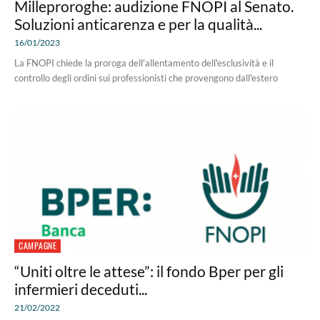
Milleproroghe: audizione FNOPI al Senato.
Soluzioni anticarenza e per la qualità...
16/01/2023
La FNOPI chiede la proroga dell'allentamento dell'esclusività e il
controllo degli ordini sui professionisti che provengono dall'estero
CAMPAGNE
“Uniti oltre le attese”: il fondo Bper per gli
infermieri deceduti...
21/02/2022