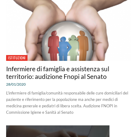
ISTITUZIONI
Infermiere di famiglia e assistenza sul
territorio: audizione Fnopi al Senato
28/01/2020
L'infermiere di famiglia/comunità responsabile delle cure domiciliari del
paziente e riferimento per la popolazione ma anche per medici di
medicina generale e pediatri di libera scelta. Audizione FNOPI in
Commissione Igiene e Sanità al Senato