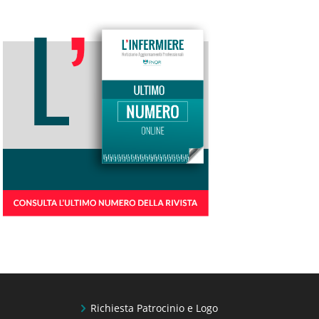
Richiesta Patrocinio e Logo