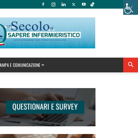
AMPA E COMUNICAZIONE