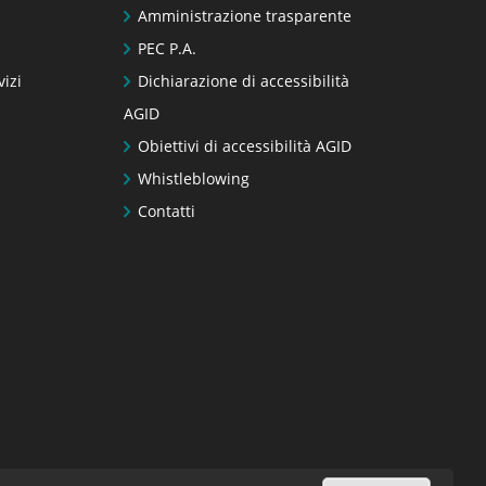
Amministrazione trasparente
PEC P.A.
vizi
Dichiarazione di accessibilità
AGID
Obiettivi di accessibilità AGID
Whistleblowing
Contatti