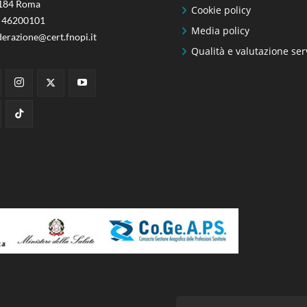
184 Roma
Cookie policy
 46200101
Media policy
derazione@cert.fnopi.it
Qualità e valutazione ser