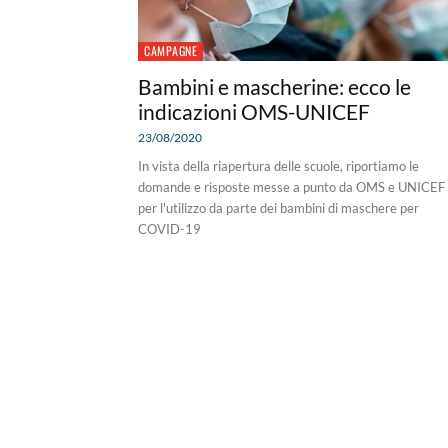
CAMPAGNE
Bambini e mascherine: ecco le
indicazioni OMS-UNICEF
23/08/2020
In vista della riapertura delle scuole, riportiamo le
domande e risposte messe a punto da OMS e UNICEF
per l'utilizzo da parte dei bambini di maschere per
COVID-19