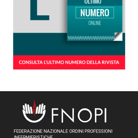
FEDERAZIONE NAZIONALE ORDINI PROFESSIONI
INFERMIERISTICHE