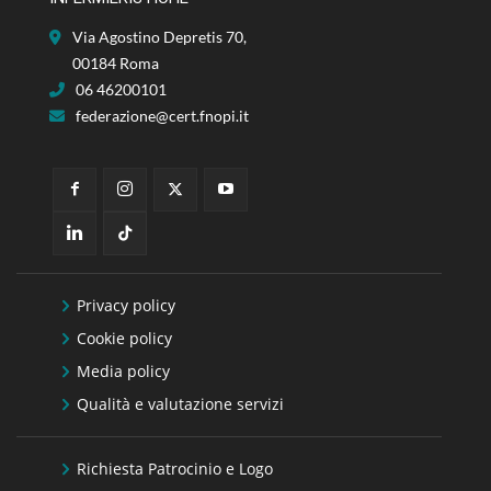
Via Agostino Depretis 70,
00184 Roma
06 46200101
federazione@cert.fnopi.it
Privacy policy
Cookie policy
Media policy
Qualità e valutazione servizi
Richiesta Patrocinio e Logo