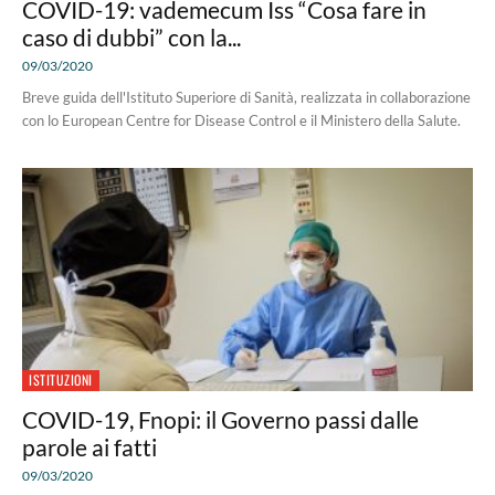
COVID-19: vademecum Iss “Cosa fare in
caso di dubbi” con la...
09/03/2020
Breve guida dell'Istituto Superiore di Sanità, realizzata in collaborazione
con lo European Centre for Disease Control e il Ministero della Salute.
ISTITUZIONI
COVID-19, Fnopi: il Governo passi dalle
parole ai fatti
09/03/2020