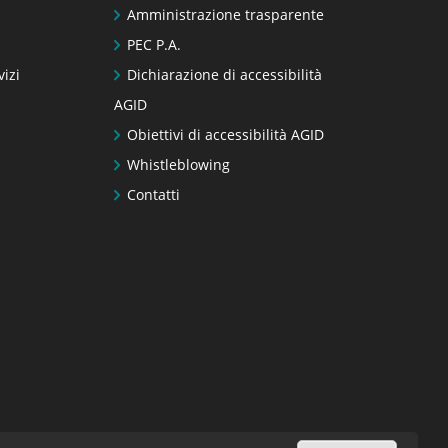
Amministrazione trasparente
PEC P.A.
vizi
Dichiarazione di accessibilità
AGID
Obiettivi di accessibilità AGID
Whistleblowing
Contatti