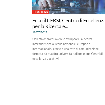
CERSI NEWS
Ecco il CERSI, Centro di Eccellenz
per la Ricerca e...
18/07/2022
Obiettivo: promuovere e sviluppare la ricerca
infermieristica a livello nazionale, europeo e
internazionale, grazie a una rete di comunicazione
formata da quattro università italiane e due Centri di
eccellenza già attivi