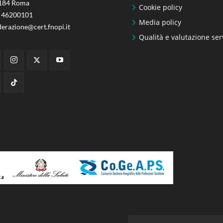
184 Roma
Cookie policy
 46200101
Media policy
derazione@cert.fnopi.it
Qualità e valutazione ser