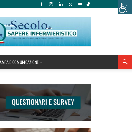
AMPA E COMUNICAZIONE