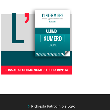
Richiesta Patrocinio e Logo