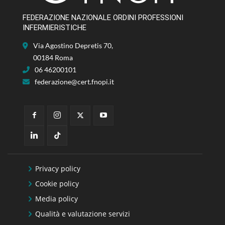
FEDERAZIONE NAZIONALE ORDINI PROFESSIONI
INFERMIERISTICHE
Via Agostino Depretis 70,
00184 Roma
06 46200101
federazione@cert.fnopi.it
Privacy policy
Cookie policy
Media policy
Qualità e valutazione servizi