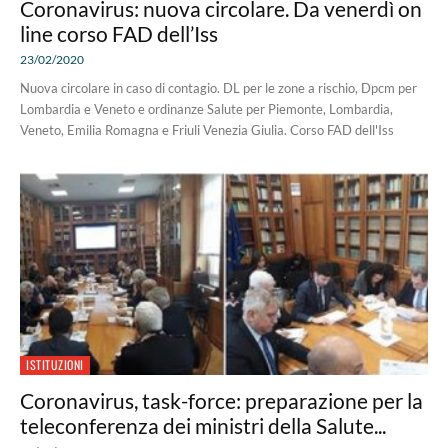
Coronavirus: nuova circolare. Da venerdì on
line corso FAD dell’Iss
23/02/2020
Nuova circolare in caso di contagio. DL per le zone a rischio, Dpcm per
Lombardia e Veneto e ordinanze Salute per Piemonte, Lombardia,
Veneto, Emilia Romagna e Friuli Venezia Giulia. Corso FAD dell'Iss
ISTITUZIONI
Coronavirus, task-force: preparazione per la
teleconferenza dei ministri della Salute...