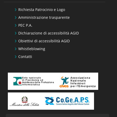
Richiesta Patrocinio e Logo
Amministrazione trasparente
PEC P.A.
Dichiarazione di accessibilità AGID
Obiettivi di accessibilità AGID
Whistleblowing
Contatti