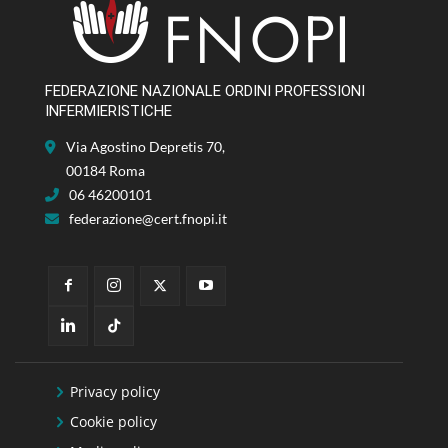
FEDERAZIONE NAZIONALE ORDINI PROFESSIONI
INFERMIERISTICHE
Via Agostino Depretis 70,
00184 Roma
06 46200101
federazione@cert.fnopi.it
Privacy policy
Cookie policy