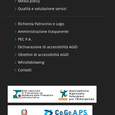
Media policy
Qualità e valutazione servizi
Richiesta Patrocinio e Logo
Amministrazione trasparente
PEC P.A.
Dichiarazione di accessibilità AGID
Obiettivi di accessibilità AGID
Whistleblowing
Contatti