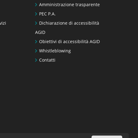
Amministrazione trasparente
PEC P.A.
vizi
Dichiarazione di accessibilità
AGID
Obiettivi di accessibilità AGID
Whistleblowing
Contatti