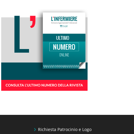
Richiesta Patrocinio e Logo