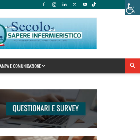
AMPA E COMUNICAZIONE