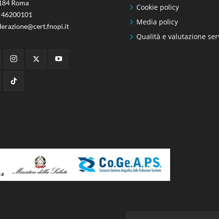
184 Roma
Cookie policy
 46200101
Media policy
derazione@cert.fnopi.it
Qualità e valutazione ser