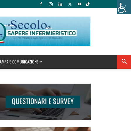
AMPA E COMUNICAZIONE