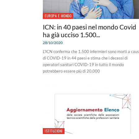
EUROPA E MONDO
ICN: in 40 paesi nel mondo Covid
ha già ucciso 1.500...
28/10/2020
L'ICN conferma che 1.500 infermieri sono morti a cau
di COVID-19 in 44 paesi e stima che i decessi di
operatori sanitari COVID-19 in tutto il mondo
potrebbero essere più di 20.000
ISTITUZIONI