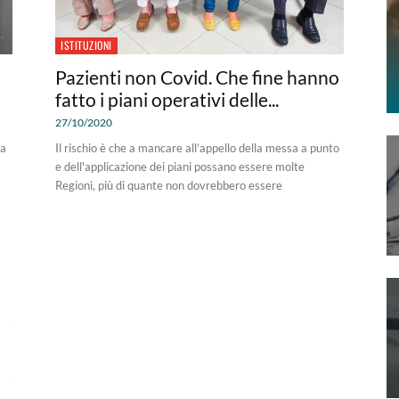
ISTITUZIONI
Pazienti non Covid. Che fine hanno
fatto i piani operativi delle...
27/10/2020
sa
Il rischio è che a mancare all’appello della messa a punto
e dell'applicazione dei piani possano essere molte
Regioni, più di quante non dovrebbero essere