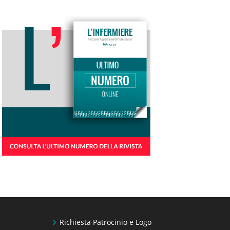
Richiesta Patrocinio e Logo