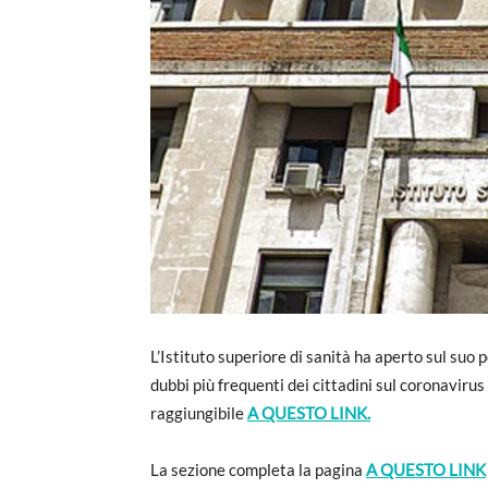
L’Istituto superiore di sanità ha aperto sul suo p
dubbi più frequenti dei cittadini sul coronavirus
raggiungibile
A QUESTO LINK.
La sezione completa la pagina
A QUESTO LINK