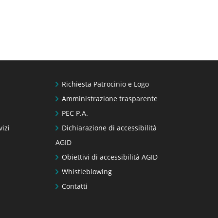
Richiesta Patrocinio e Logo
Amministrazione trasparente
PEC P.A.
vizi
Dichiarazione di accessibilità
AGID
Obiettivi di accessibilità AGID
Whistleblowing
Contatti