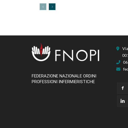
Via
00
06
fe
FEDERAZIONE NAZIONALE ORDINI
PROFESSIONI INFERMIERISTICHE