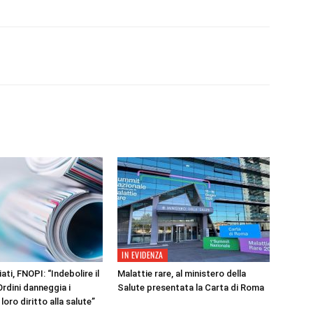
IN EVIDENZA
ati, FNOPI: “Indebolire il
Malattie rare, al ministero della
Ordini danneggia i
Salute presentata la Carta di Roma
l loro diritto alla salute”