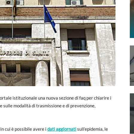
ortale istituzionale una nuova sezione di faq per chiarire i
 e sulle modalità di trasmissione e di prevenzione,
in cui è possibile avere i
dati aggiornati
sull’epidemia, le