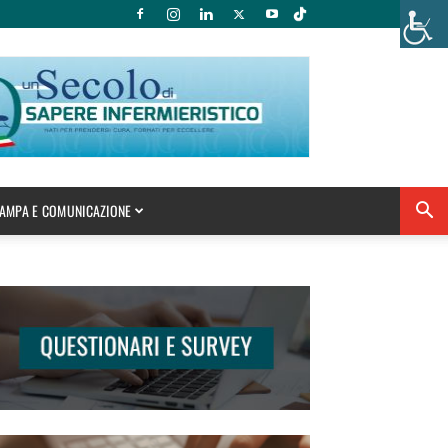
AMPA E COMUNICAZIONE