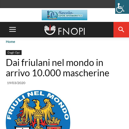
Home
Dagli Opi
Dai friulani nel mondo in
arrivo 10.000 mascherine
19/03/2020