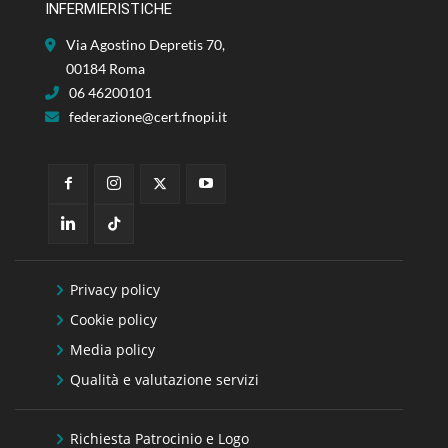
INFERMIERISTICHE
Via Agostino Depretis 70,
00184 Roma
06 46200101
federazione@cert.fnopi.it
Privacy policy
Cookie policy
Media policy
Qualità e valutazione servizi
Richiesta Patrocinio e Logo