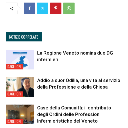
NOTIZIE CORRELATE
La Regione Veneto nomina due DG
infermieri
DAGLI OPI
Addio a suor Odilia, una vita al servizio
della Professione e della Chiesa
DAGLI OPI
Case della Comunità: il contributo
degli Ordini delle Professioni
Infermieristiche del Veneto
DAGLI OPI