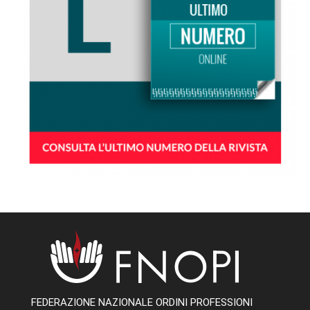
FEDERAZIONE NAZIONALE ORDINI PROFESSIONI