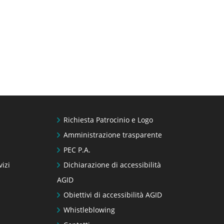
Richiesta Patrocinio e Logo
Amministrazione trasparente
PEC P.A.
vizi
Dichiarazione di accessibilità
AGID
Obiettivi di accessibilità AGID
Whistleblowing