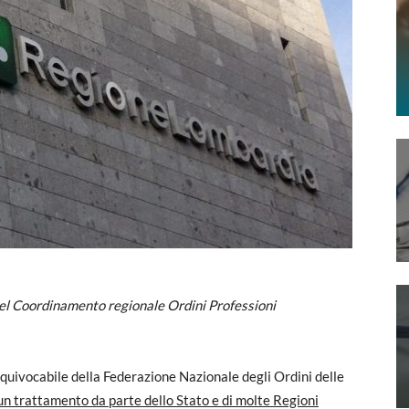
l Coordinamento regionale Ordini Professioni
quivocabile della Federazione Nazionale degli Ordini delle
n trattamento da parte dello Stato e di molte Regioni