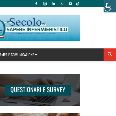
AMPA E COMUNICAZIONE