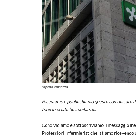
regione lombardia
Riceviamo e pubblichiamo questo comunicato de
Infermieristiche Lombardia.
Condividiamo e sottoscriviamo il messaggio ine
Professioni Infermieristiche:
stiamo ricevendo u