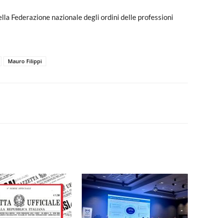
ella Federazione nazionale degli ordini delle professioni
Mauro Filippi