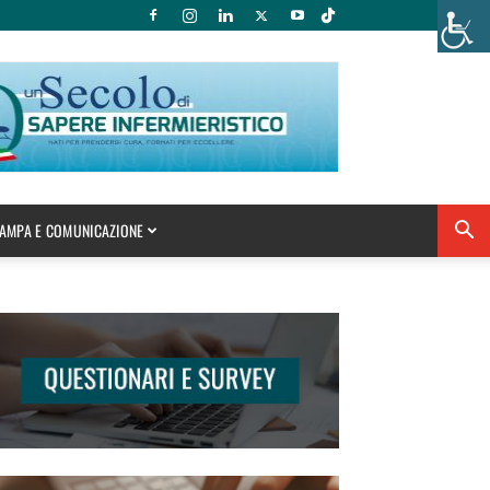
AMPA E COMUNICAZIONE