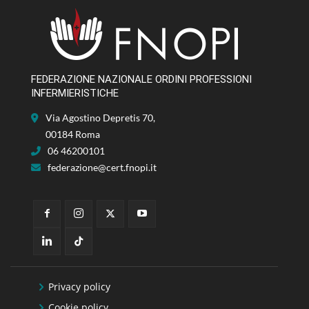
FEDERAZIONE NAZIONALE ORDINI PROFESSIONI
INFERMIERISTICHE
Via Agostino Depretis 70,
00184 Roma
06 46200101
federazione@cert.fnopi.it
Privacy policy
Cookie policy