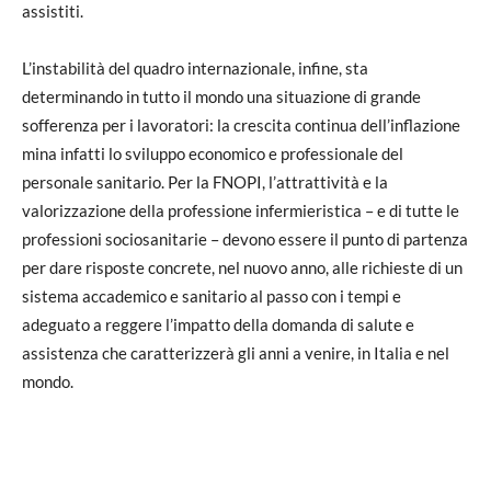
assistiti.
L’instabilità del quadro internazionale, infine, sta
determinando in tutto il mondo una situazione di grande
sofferenza per i lavoratori: la crescita continua dell’inflazione
mina infatti lo sviluppo economico e professionale del
personale sanitario. Per la FNOPI, l’attrattività e la
valorizzazione della professione infermieristica – e di tutte le
professioni sociosanitarie – devono essere il punto di partenza
per dare risposte concrete, nel nuovo anno, alle richieste di un
sistema accademico e sanitario al passo con i tempi e
adeguato a reggere l’impatto della domanda di salute e
assistenza che caratterizzerà gli anni a venire, in Italia e nel
mondo.