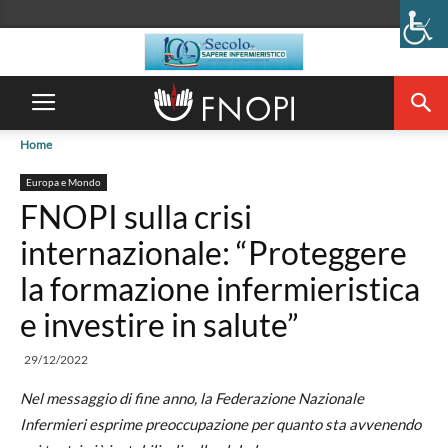
Home
Europa e Mondo
FNOPI sulla crisi
internazionale: “Proteggere
la formazione infermieristica
e investire in salute”
29/12/2022
Nel messaggio di fine anno, la Federazione Nazionale
Infermieri esprime
preoccupazione per quanto sta avvenendo