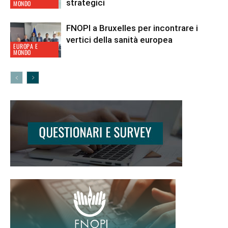
strategici
MONDO
FNOPI a Bruxelles per incontrare i
vertici della sanità europea
EUROPA E
MONDO