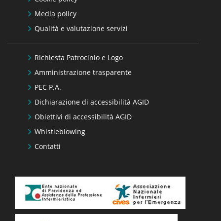
Media policy
Qualità e valutazione servizi
Richiesta Patrocinio e Logo
Amministrazione trasparente
PEC P.A.
Dichiarazione di accessibilità AGID
Obiettivi di accessibilità AGID
Whistleblowing
Contatti