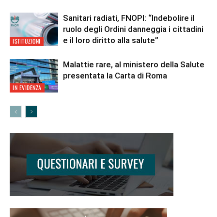
Sanitari radiati, FNOPI: “Indebolire il
ruolo degli Ordini danneggia i cittadini
e il loro diritto alla salute”
ISTITUZIONI
Malattie rare, al ministero della Salute
presentata la Carta di Roma
IN EVIDENZA