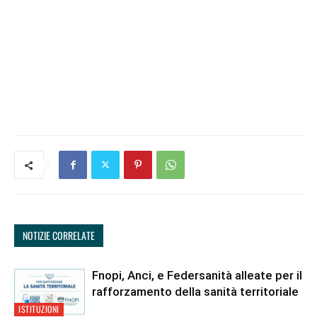
NOTIZIE CORRELATE
Fnopi, Anci, e Federsanità alleate per il
rafforzamento della sanità territoriale
ISTITUZIONI