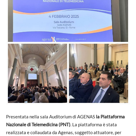
Presentata nella sala Auditorium di AGENAS
la Piattaforma
Nazionale di Telemedicina (PNT)
. La piattaforma è stata
realizzata e collaudata da Agenas, soggetto attuatore, per