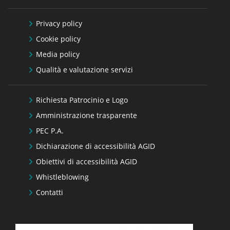
Privacy policy
Cookie policy
Media policy
Qualità e valutazione servizi
Richiesta Patrocinio e Logo
Amministrazione trasparente
PEC P.A.
Dichiarazione di accessibilità AGID
Obiettivi di accessibilità AGID
Whistleblowing
Contatti