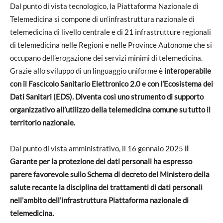
Dal punto di vista tecnologico, la Piattaforma Nazionale di
Telemedicina si compone di un’infrastruttura nazionale di
telemedicina di livello centrale e di 21 infrastrutture regionali
di telemedicina nelle Regioni e nelle Province Autonome che si
occupano dell’erogazione dei servizi minimi di telemedicina.
Grazie allo sviluppo di un linguaggio uniforme è
interoperabile
con il Fascicolo Sanitario Elettronico 2.0 e con l’Ecosistema dei
Dati Sanitari (EDS). Diventa così uno strumento di supporto
organizzativo all’utilizzo della telemedicina comune su tutto il
territorio nazionale.
Dal punto di vista amministrativo, il 16 gennaio 2025
il
Garante per la protezione dei dati personali ha espresso
parere favorevole sullo Schema
di decreto del Ministero della
salute recante la disciplina dei trattamenti di dati personali
nell’ambito dell’infrastruttura Piattaforma nazionale di
telemedicina.