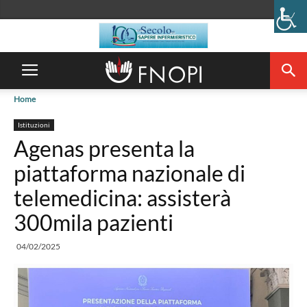
Home
Istituzioni
Agenas presenta la
piattaforma nazionale di
telemedicina: assisterà
300mila pazienti
04/02/2025