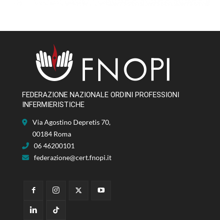
FEDERAZIONE NAZIONALE ORDINI PROFESSIONI
INFERMIERISTICHE
Via Agostino Depretis 70,
00184 Roma
06 46200101
federazione@cert.fnopi.it