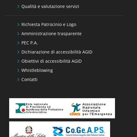
Qualità e valutazione servizi
Richiesta Patrocinio e Logo
Amministrazione trasparente
PEC P.A.
Dichiarazione di accessibilità AGID
Obiettivi di accessibilità AGID
Whistleblowing
Contatti