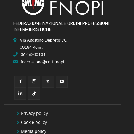
FEDERAZIONE NAZIONALE ORDINI PROFESSIONI
INFERMIERISTICHE
Via Agostino Depretis 70,
00184 Roma
06 46200101
federazione@cert.fnopi.it
Privacy policy
Cookie policy
Media policy