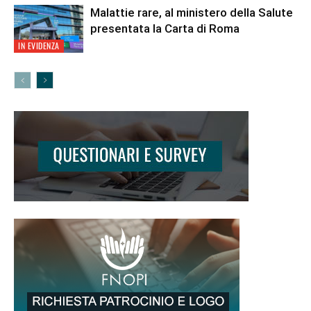
Malattie rare, al ministero della Salute
presentata la Carta di Roma
IN EVIDENZA