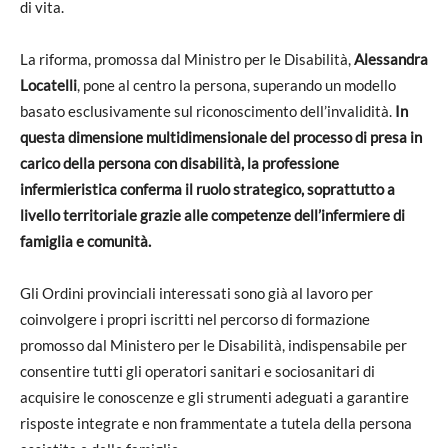
di vita.
La riforma, promossa dal Ministro per le Disabilità,
Alessandra
Locatelli
, pone al centro la persona, superando un modello
basato esclusivamente sul riconoscimento dell’invalidità.
In
questa dimensione multidimensionale del processo di presa in
carico della persona con disabilità, la professione
infermieristica conferma il ruolo strategico, soprattutto a
livello territoriale grazie alle competenze dell’infermiere di
famiglia e comunità.
Gli Ordini provinciali interessati sono già al lavoro per
coinvolgere i propri iscritti nel percorso di formazione
promosso dal Ministero per le Disabilità, indispensabile per
consentire tutti gli operatori sanitari e sociosanitari di
acquisire le conoscenze e gli strumenti adeguati a garantire
risposte integrate e non frammentate a tutela della persona