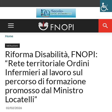
Home
Istituzioni
Riforma Disabilità, FNOPI:
“Rete territoriale Ordini
Infermieri al lavoro sul
percorso di formazione
promosso dal Ministro
Locatelli”
02/02/2026