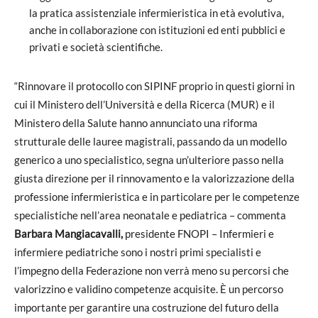
la pratica assistenziale infermieristica in età evolutiva,
anche in collaborazione con istituzioni ed enti pubblici e
privati e società scientifiche.
“Rinnovare il protocollo con SIPINF proprio in questi giorni in
cui il Ministero dell’Università e della Ricerca (MUR) e il
Ministero della Salute hanno annunciato una riforma
strutturale delle lauree magistrali, passando da un modello
generico a uno specialistico, segna un’ulteriore passo nella
giusta direzione per il rinnovamento e la valorizzazione della
professione infermieristica e in particolare per le competenze
specialistiche nell’area neonatale e pediatrica – commenta
Barbara Mangiacavalli,
presidente FNOPI – Infermieri e
infermiere pediatriche sono i nostri primi specialisti e
l’impegno della Federazione non verrà meno su percorsi che
valorizzino e validino competenze acquisite. È un percorso
importante per garantire una costruzione del futuro della