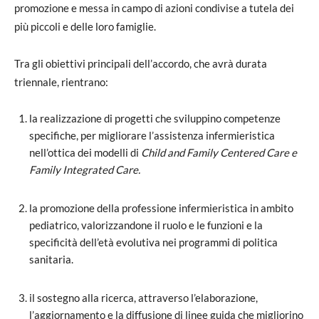
promozione e messa in campo di azioni condivise a tutela dei
più piccoli e delle loro famiglie.
Tra gli obiettivi principali dell’accordo, che avrà durata
triennale, rientrano:
la realizzazione di progetti che sviluppino competenze
specifiche, per migliorare l’assistenza infermieristica
nell’ottica dei modelli di
Child and Family Centered Care e
Family Integrated Care.
la promozione della professione infermieristica in ambito
pediatrico, valorizzandone il ruolo e le funzioni e la
specificità dell’età evolutiva nei programmi di politica
sanitaria.
il sostegno alla ricerca, attraverso l’elaborazione,
l’aggiornamento e la diffusione di linee guida che migliorino