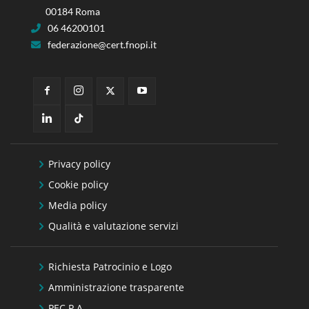
00184 Roma
06 46200101
federazione@cert.fnopi.it
Privacy policy
Cookie policy
Media policy
Qualità e valutazione servizi
Richiesta Patrocinio e Logo
Amministrazione trasparente
PEC P.A.