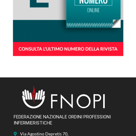
FEDERAZIONE NAZIONALE ORDINI PROFESSIONI
INFERMIERISTICHE
Via Agostino Depretis 70,