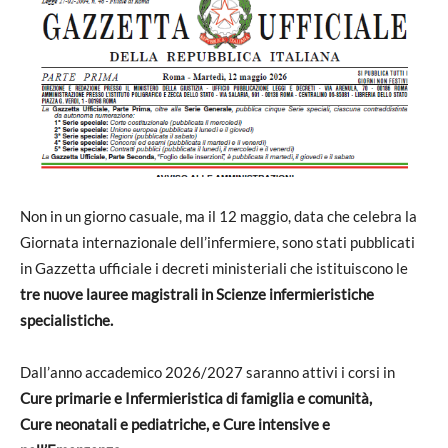
Non in un giorno casuale, ma il 12 maggio, data che celebra la
Giornata internazionale dell’infermiere, sono stati pubblicati
in Gazzetta ufficiale i decreti ministeriali che istituiscono le
tre nuove lauree magistrali in Scienze infermieristiche
specialistiche.
Dall’anno accademico 2026/2027 saranno attivi i corsi in
Cure primarie e Infermieristica di famiglia e comunità,
Cure neonatali e pediatriche, e Cure intensive e