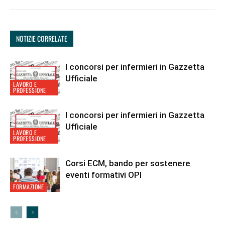
NOTIZIE CORRELATE
I concorsi per infermieri in Gazzetta
Ufficiale
LAVORO E
PROFESSIONE
I concorsi per infermieri in Gazzetta
Ufficiale
LAVORO E
PROFESSIONE
Corsi ECM, bando per sostenere
eventi formativi OPI
FORMAZIONE