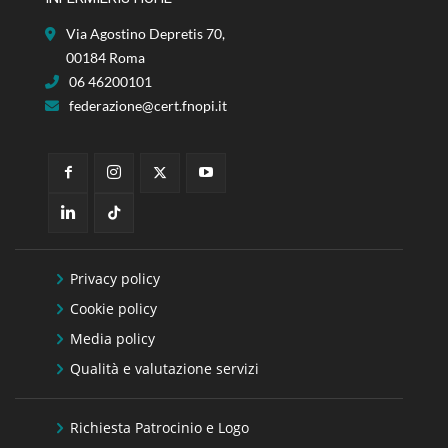
Via Agostino Depretis 70,
00184 Roma
06 46200101
federazione@cert.fnopi.it
Privacy policy
Cookie policy
Media policy
Qualità e valutazione servizi
Richiesta Patrocinio e Logo