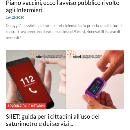
Piano vaccini, ecco l’avviso pubblico rivolto
agli Infermieri
16/12/2020
Da oggi è possibile inoltrare per via telematica la propria candidatura: i
contratti avranno una durata massima di 9 mesi, rinnovabili in caso di
necessità.
ASSOCIAZIONI E CITTADINI
SIIET: guida per i cittadini all’uso del
saturimetro e dei servizi...