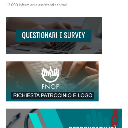
12.000 infermieri e assistenti sanitari