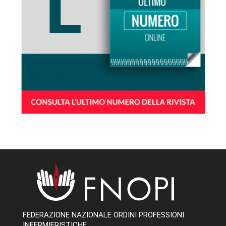
FEDERAZIONE NAZIONALE ORDINI PROFESSIONI
INFERMIERISTICHE