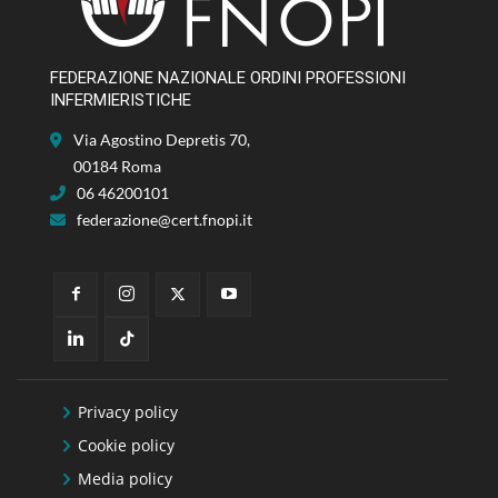
FEDERAZIONE NAZIONALE ORDINI PROFESSIONI
INFERMIERISTICHE
Via Agostino Depretis 70,
00184 Roma
06 46200101
federazione@cert.fnopi.it
Privacy policy
Cookie policy
Media policy