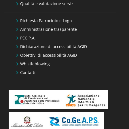
Qualità e valutazione servizi
Richiesta Patrocinio e Logo
Amministrazione trasparente
PEC P.A.
Dichiarazione di accessibilità AGID
Obiettivi di accessibilità AGID
Whistleblowing
Contatti