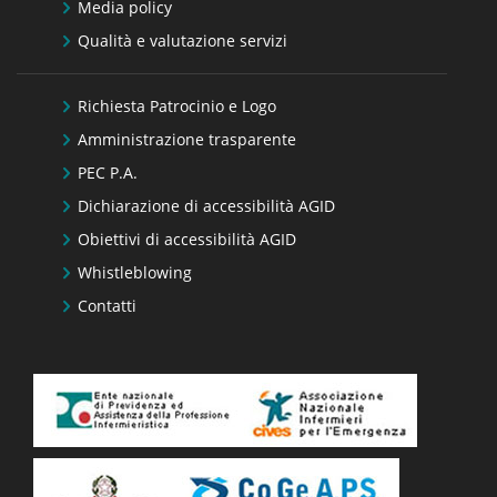
Media policy
Qualità e valutazione servizi
Richiesta Patrocinio e Logo
Amministrazione trasparente
PEC P.A.
Dichiarazione di accessibilità AGID
Obiettivi di accessibilità AGID
Whistleblowing
Contatti