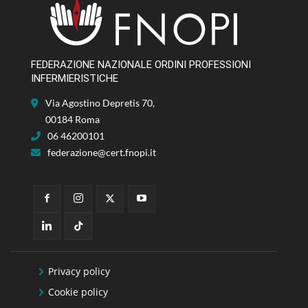
FEDERAZIONE NAZIONALE ORDINI PROFESSIONI
INFERMIERISTICHE
Via Agostino Depretis 70,
00184 Roma
06 46200101
federazione@cert.fnopi.it
Privacy policy
Cookie policy