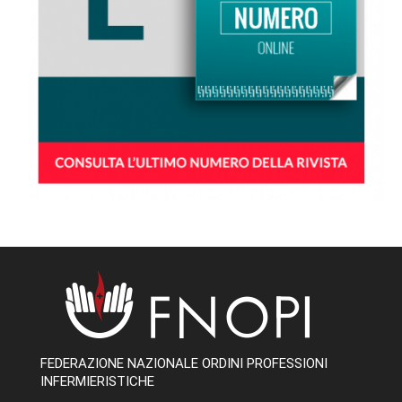
FEDERAZIONE NAZIONALE ORDINI PROFESSIONI
INFERMIERISTICHE