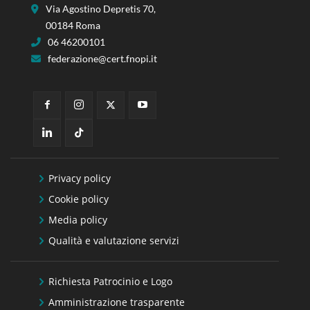
Via Agostino Depretis 70,
00184 Roma
06 46200101
federazione@cert.fnopi.it
Privacy policy
Cookie policy
Media policy
Qualità e valutazione servizi
Richiesta Patrocinio e Logo
Amministrazione trasparente