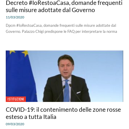
Decreto #IoRestoaCasa, domande frequenti
sulle misure adottate dal Governo
11/03/2020
Dpcm #IoRestoaCasa, domande frequenti sulle misure adottate dal
Governo. Palazzo Chigi predispone le FAQ per interpretare la norma
ISTITUZIONI
COVID-19: il contenimento delle zone rosse
esteso a tutta Italia
09/03/2020