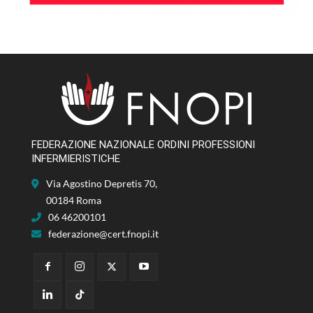
FEDERAZIONE NAZIONALE ORDINI PROFESSIONI
INFERMIERISTICHE
Via Agostino Depretis 70,
00184 Roma
06 46200101
federazione@cert.fnopi.it