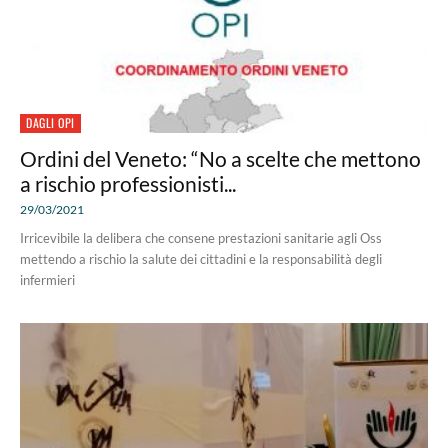
DAGLI OPI
Ordini del Veneto: “No a scelte che mettono
a rischio professionisti...
29/03/2021
Irricevibile la delibera che consene prestazioni sanitarie agli Oss
mettendo a rischio la salute dei cittadini e la responsabilità degli
infermieri