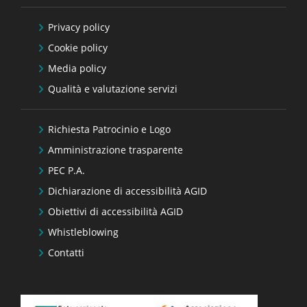
Privacy policy
Cookie policy
Media policy
Qualità e valutazione servizi
Richiesta Patrocinio e Logo
Amministrazione trasparente
PEC P.A.
Dichiarazione di accessibilità AGID
Obiettivi di accessibilità AGID
Whistleblowing
Contatti