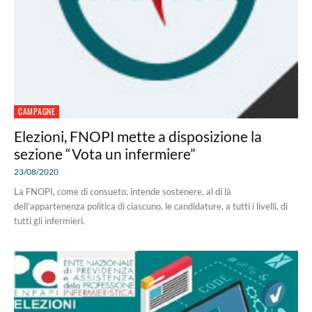
CAMPAGNE
Elezioni, FNOPI mette a disposizione la
sezione “Vota un infermiere”
23/08/2020
La FNOPI, come di consueto, intende sostenere, al di là
dell’appartenenza politica di ciascuno, le candidature, a tutti i livelli, di
tutti gli infermieri.