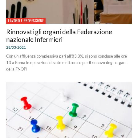
LAVORO E PROFESSIONE
Rinnovati gli organi della Federazione
nazionale Infermieri
28/03/2021
Con un’affluenza complessiva pari all'83,3%, si sono concluse alle ore
13 a Roma le operazioni di voto elettronico per il rinnovo degli organi
della FNOPI