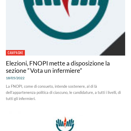
CAMPAGNE
Elezioni, FNOPI mette a disposizione la
sezione “Vota un infermiere”
18/05/2022
La FNOPI, come di consueto, intende sostenere, al di là
dell’appartenenza politica di ciascuno, le candidature, a tutti i livelli, di
tutti gli infermieri.