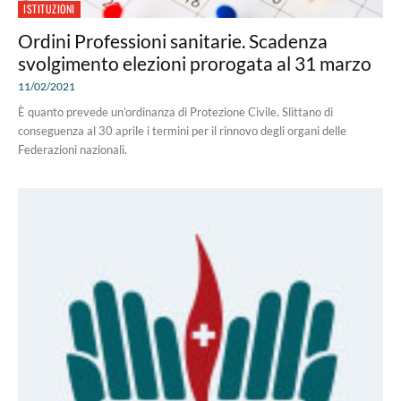
ISTITUZIONI
Ordini Professioni sanitarie. Scadenza
svolgimento elezioni prorogata al 31 marzo
11/02/2021
È quanto prevede un’ordinanza di Protezione Civile. Slittano di
conseguenza al 30 aprile i termini per il rinnovo degli organi delle
Federazioni nazionali.