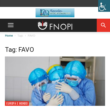
Home
Tags
FAVO
Tag: FAVO
EUROPA E MONDO