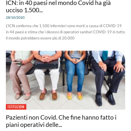
ICN: in 40 paesi nel mondo Covid ha già
ucciso 1.500...
28/10/2020
L'ICN conferma che 1.500 infermieri sono morti a causa di COVID-19
in 44 paesi e stima che i decessi di operatori sanitari COVID-19 in tutto
il mondo potrebbero essere più di 20.000
ISTITUZIONI
Pazienti non Covid. Che fine hanno fatto i
piani operativi delle...