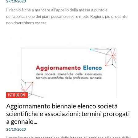
27/10/2020
Il rischio è che a mancare all’appello della messa a punto e
dell'applicazione dei piani possano essere molte Regioni, più di quante
non dovrebbero essere
ISTITUZIONI
Aggiornamento biennale elenco società
scientifiche e associazioni: termini prorogati
a gennaio...
26/10/2020