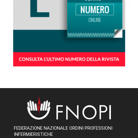
FEDERAZIONE NAZIONALE ORDINI PROFESSIONI
INFERMIERISTICHE